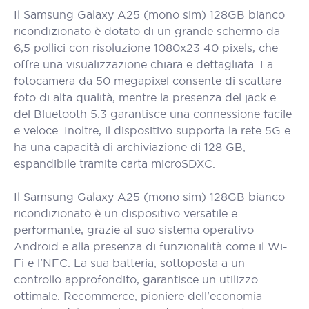
Il Samsung Galaxy A25 (mono sim) 128GB bianco
ricondizionato è dotato di un grande schermo da
6,5 pollici con risoluzione 1080x23 40 pixels, che
offre una visualizzazione chiara e dettagliata. La
fotocamera da 50 megapixel consente di scattare
foto di alta qualità, mentre la presenza del jack e
del Bluetooth 5.3 garantisce una connessione facile
e veloce. Inoltre, il dispositivo supporta la rete 5G e
ha una capacità di archiviazione di 128 GB,
espandibile tramite carta microSDXC.
Il Samsung Galaxy A25 (mono sim) 128GB bianco
ricondizionato è un dispositivo versatile e
performante, grazie al suo sistema operativo
Android e alla presenza di funzionalità come il Wi-
Fi e l'NFC. La sua batteria, sottoposta a un
controllo approfondito, garantisce un utilizzo
ottimale. Recommerce, pioniere dell'economia