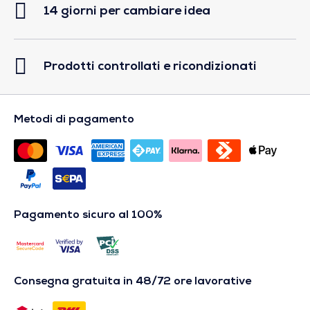
14 giorni per cambiare idea
Prodotti controllati e ricondizionati
Metodi di pagamento
Pagamento sicuro al 100%
Consegna gratuita in 48/72 ore lavorative