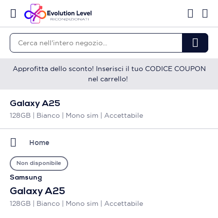
Approfitta dello sconto! Inserisci il tuo CODICE COUPON
nel carrello!
Galaxy A25
128GB | Bianco | Mono sim | Accettabile
Home
Non disponibile
Samsung
Galaxy A25
128GB | Bianco | Mono sim | Accettabile