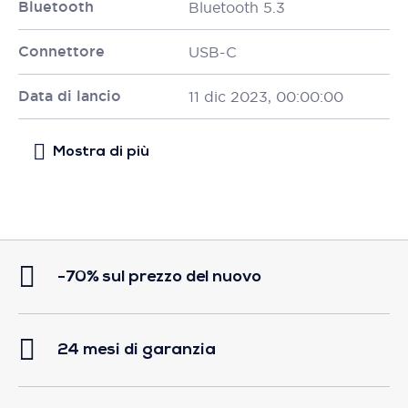
Bluetooth
Bluetooth 5.3
Connettore
USB-C
Data di lancio
11 dic 2023, 00:00:00
-70% sul prezzo del nuovo
24 mesi di garanzia