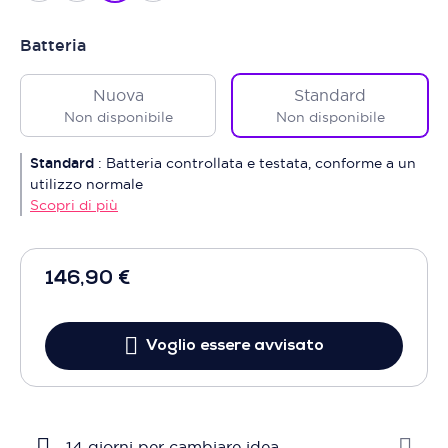
Batteria
Nuova
Standard
Non disponibile
Non disponibile
Standard
:
Batteria controllata e testata, conforme a un
utilizzo normale
Scopri di più
146,90 €
Voglio essere avvisato
14 giorni per cambiare idea