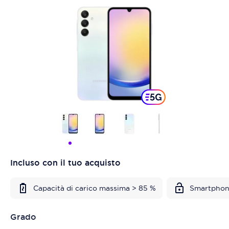
Incluso con il tuo acquisto
Capacità di carico massima > 85 %
Smartphon
Grado