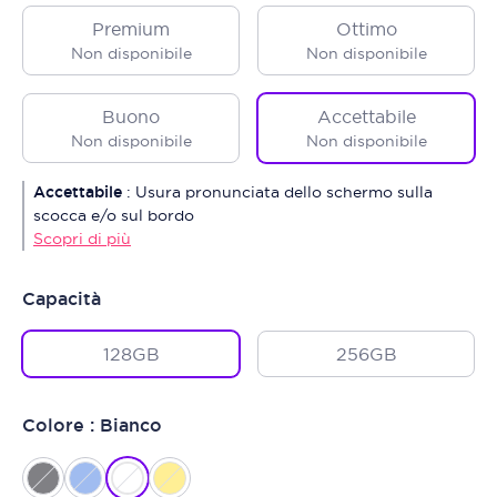
Premium
Ottimo
Non disponibile
Non disponibile
Buono
Accettabile
Non disponibile
Non disponibile
Accettabile
:
Usura pronunciata dello schermo sulla
scocca e/o sul bordo
Scopri di più
Capacità
128GB
256GB
Colore : Bianco