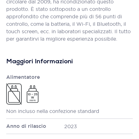
circolare dal 2009, ha ricondizionato questo
prodotto. È stato sottoposto a un controllo
approfondito che comprende più di 56 punti di
controllo, come la batteria, il Wi-Fi, il Bluetooth, il
touch screen, ecc. in laboratori specializzati. Il tutto
per garantirvi la migliore esperienza possibile.
Maggiori Informazioni
Alimentatore
Non incluso nella confezione standard
Anno di rilascio
2023