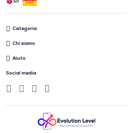
Categoria
Chi siamo
Aiuto
Social media