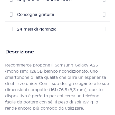
Consegna gratuita
24 mesi di garanzia
Descrizione
Recommerce propone il Samsung Galaxy A25
(mono sim) 128GB bianco ricondizionato, uno
smartphone di alta qualità che offre un'esperienza
di utilizzo unica. Con il suo design elegante e le sue
dimensioni compatte (161x76,5x8,3 mm), questo
dispositivo è perfetto per chi cerca un telefono
facile da portare con sé. Il peso di soli 197 g lo
rende ancora più comodo da utilizzare.