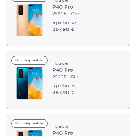
P40 Pro
256GB - Oro
a partire da
367,90 €
Non disponibile
Huawei
P40 Pro
256GB - Blu
a partire da
367,90 €
Non disponibile
Huawei
P40 Pro