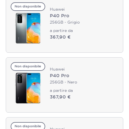
Non disponibile
Huawei
P40 Pro
256GB - Grigio
a partire da
367,90 €
Non disponibile
Huawei
P40 Pro
256GB - Nero
a partire da
367,90 €
Non disponibile
Huawei