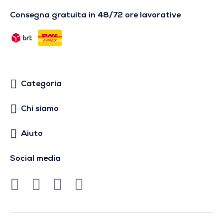
Consegna gratuita in 48/72 ore lavorative
Categoria
Chi siamo
Aiuto
Social media