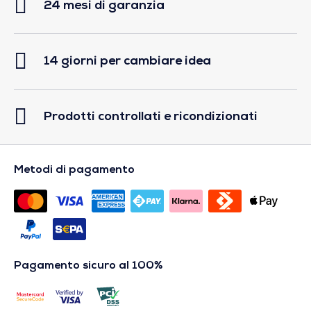
24 mesi di garanzia
14 giorni per cambiare idea
Prodotti controllati e ricondizionati
Metodi di pagamento
Pagamento sicuro al 100%