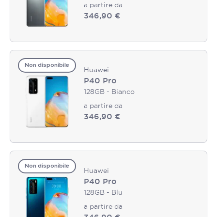
a partire da
346,90 €
Non disponibile
Huawei
P40 Pro
128GB - Bianco
a partire da
346,90 €
Non disponibile
Huawei
P40 Pro
128GB - Blu
a partire da