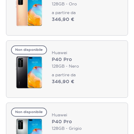
128GB - Oro
a partire da
346,90 €
Non disponibile
Huawei
P40 Pro
128GB - Nero
a partire da
346,90 €
Non disponibile
Huawei
P40 Pro
128GB - Grigio