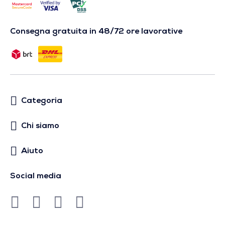
Consegna gratuita in 48/72 ore lavorative
Categoria
Chi siamo
Aiuto
Social media