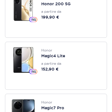
Honor 200 5G
a partire da
199,90 €
Honor
Magic4 Lite
a partire da
152,90 €
Honor
Magic7 Pro