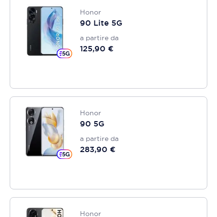
Honor
90 Lite 5G
a partire da
125,90 €
Honor
90 5G
a partire da
283,90 €
Honor