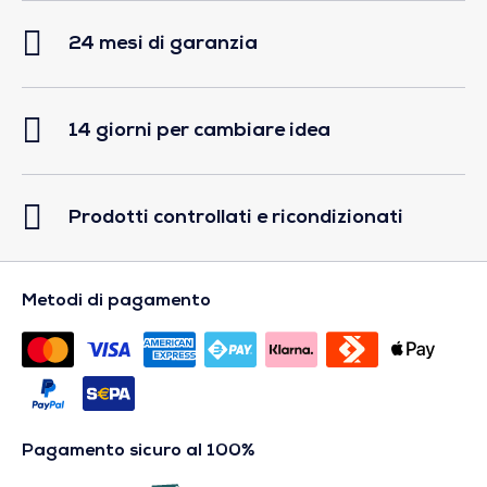
24 mesi di garanzia
14 giorni per cambiare idea
Prodotti controllati e ricondizionati
Metodi di pagamento
Pagamento sicuro al 100%