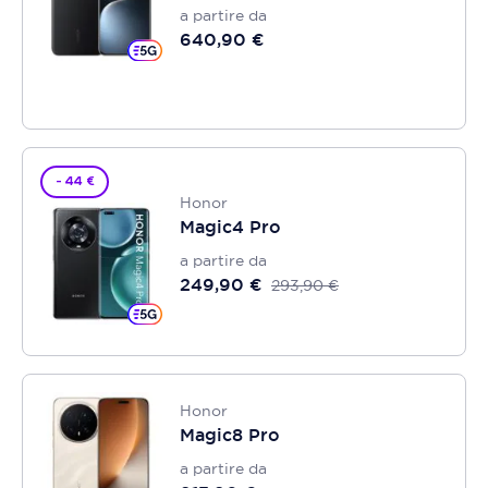
a partire da
640,90 €
- 44 €
Honor
Magic4 Pro
a partire da
249,90 €
293,90 €
Honor
Magic8 Pro
a partire da