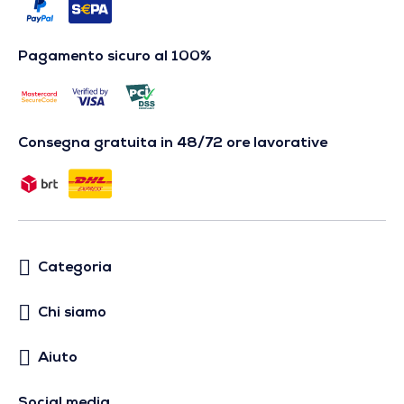
Pagamento sicuro al 100%
Consegna gratuita in 48/72 ore lavorative
Categoria
Chi siamo
Aiuto
Social media