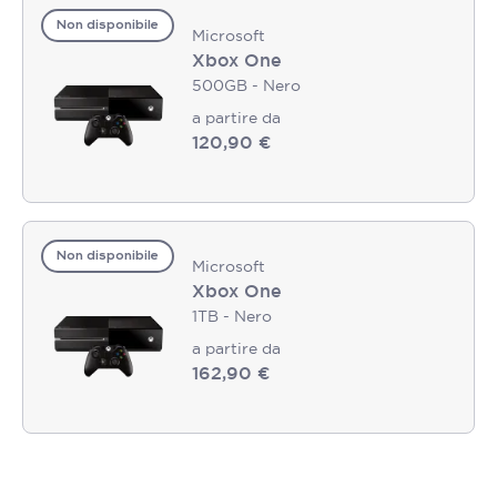
Non disponibile
Microsoft
Xbox One
500GB - Nero
a partire da
120,90 €
Non disponibile
Microsoft
Xbox One
1TB - Nero
a partire da
162,90 €