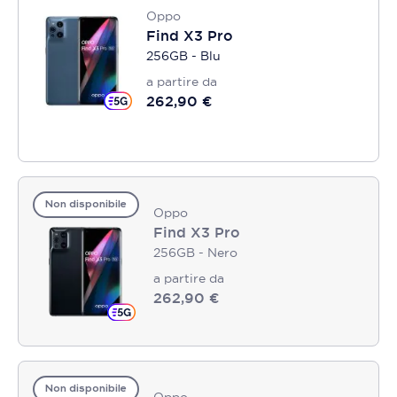
Oppo
Find X3 Pro
256GB - Blu
a partire da
262,90 €
Non disponibile
Oppo
Find X3 Pro
256GB - Nero
a partire da
262,90 €
Non disponibile
Oppo