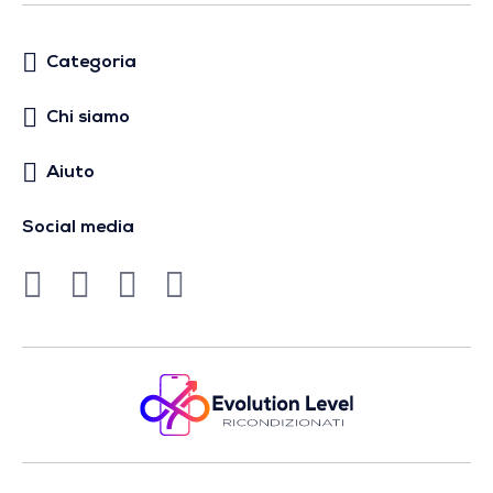
Categoria
Chi siamo
Aiuto
Social media