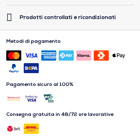
Prodotti controllati e ricondizionati
Metodi di pagamento
Pagamento sicuro al 100%
Consegna gratuita in 48/72 ore lavorative