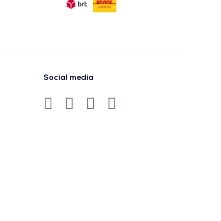
Social media