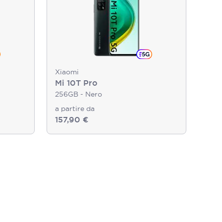
Xiaomi
Mi 10T Pro
256GB - Nero
a partire da
157,90 €