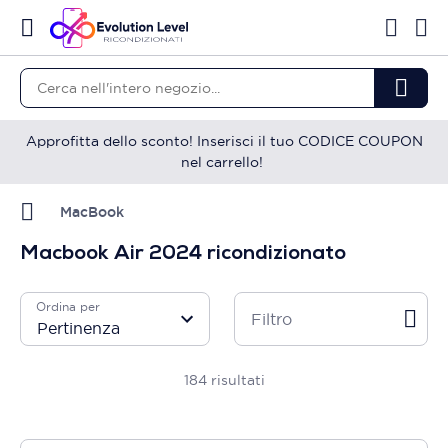
Approfitta dello sconto! Inserisci il tuo CODICE COUPON
nel carrello!
MacBook
Macbook Air 2024 ricondizionato
Ordina per
Filtro
184
risultati