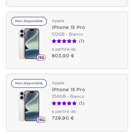
Apple
Non disponibile
iPhone 15 Pro
512GB - Bianco
1
a partire da
803,90 €
Apple
Non disponibile
iPhone 15 Pro
256GB - Bianco
1
a partire da
729,90 €