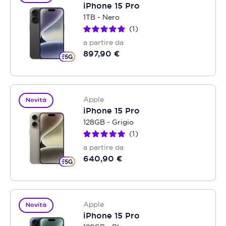
iPhone 15 Pro
1TB - Nero
1
a partire da
897,90 €
Apple
Novità
iPhone 15 Pro
128GB - Grigio
1
a partire da
640,90 €
Apple
Novità
iPhone 15 Pro