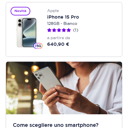
Apple
Novità
iPhone 15 Pro
128GB - Bianco
1
a partire da
640,90 €
Come scegliere uno smartphone?