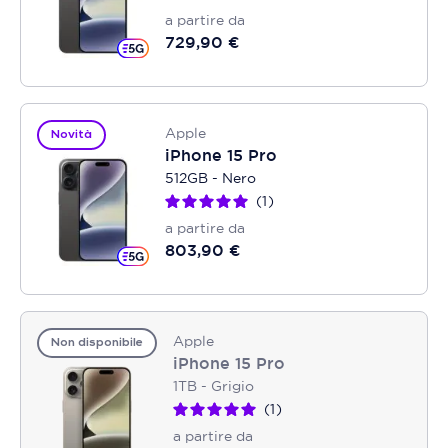
a partire da
729,90 €
Apple
Novità
iPhone 15 Pro
512GB - Nero
1
a partire da
803,90 €
Apple
Non disponibile
iPhone 15 Pro
1TB - Grigio
1
a partire da