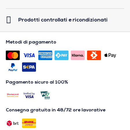
Prodotti controllati e ricondizionati
Metodi di pagamento
Pagamento sicuro al 100%
Consegna gratuita in 48/72 ore lavorative