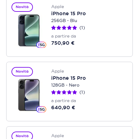
Apple
Novità
iPhone 15 Pro
256GB - Blu
1
a partire da
750,90 €
Apple
Novità
iPhone 15 Pro
128GB - Nero
1
a partire da
640,90 €
Apple
Novità