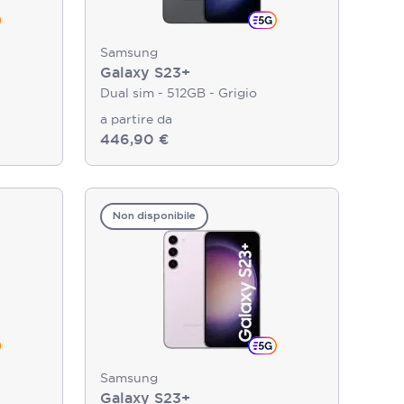
Samsung
Galaxy S23+
Dual sim - 512GB - Grigio
a partire da
446,90 €
Non disponibile
Samsung
Galaxy S23+