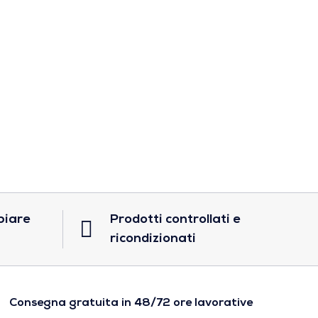
biare
Prodotti controllati e
ricondizionati
Consegna gratuita in 48/72 ore lavorative