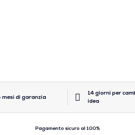
14 giorni per cam
 mesi di garanzia
idea
Pagamento sicuro al 100%