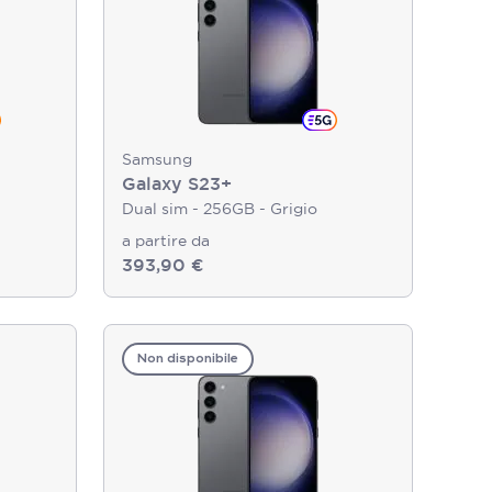
Samsung
Galaxy S23+
Dual sim - 256GB - Grigio
a partire da
393,90 €
Non disponibile