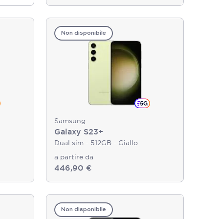
Non disponibile
Samsung
Galaxy S23+
Dual sim - 512GB - Giallo
a partire da
446,90 €
Non disponibile