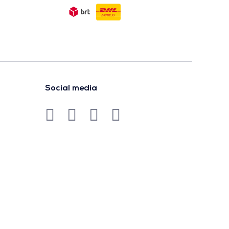
Social media