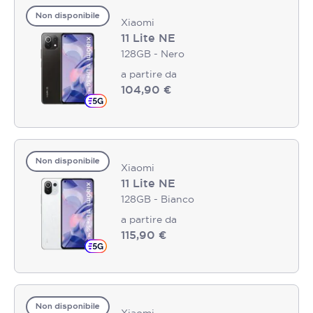
Non disponibile
Xiaomi
11 Lite NE
128GB - Nero
a partire da
104,90 €
Non disponibile
Xiaomi
11 Lite NE
128GB - Bianco
a partire da
115,90 €
Non disponibile
Xiaomi