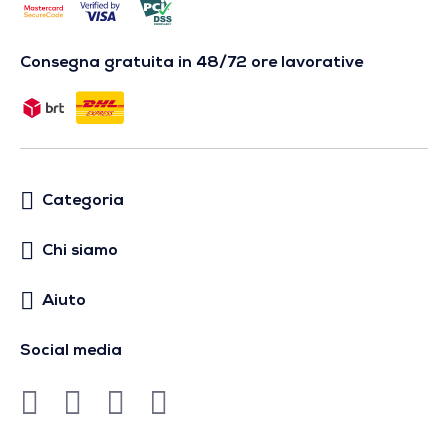
Consegna gratuita in 48/72 ore lavorative
Categoria
Chi siamo
Aiuto
Social media