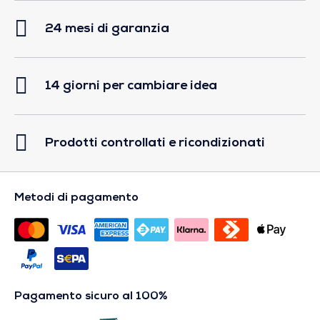
24 mesi di garanzia
14 giorni per cambiare idea
Prodotti controllati e ricondizionati
Metodi di pagamento
Pagamento sicuro al 100%