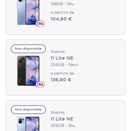
128GB - Blu
a partire da
104,90 €
Non disponibile
Xiaomi
11 Lite NE
256GB - Nero
a partire da
136,90 €
Non disponibile
Xiaomi
11 Lite NE
256GB - Blu