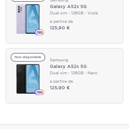
Galaxy A52s 5G
Dual sim - 128GB - Viola
a partire da
125,90 €
Non disponibile
Samsung
Galaxy A52s 5G
Dual sim - 128GB - Nero
a partire da
125,90 €