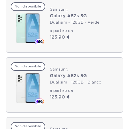
Non disponibile
Samsung
Galaxy A52s 5G
Dual sim - 128GB - Verde
a partire da
125,90 €
Non disponibile
Samsung
Galaxy A52s 5G
Dual sim - 128GB - Bianco
a partire da
125,90 €
Non disponibile
Samsung