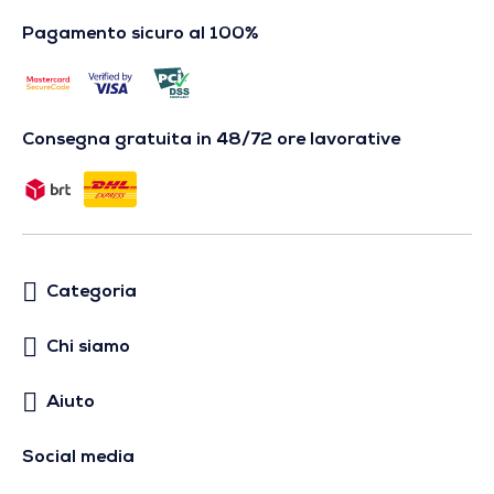
Pagamento sicuro al 100%
Consegna gratuita in 48/72 ore lavorative
Categoria
Chi siamo
Aiuto
Social media