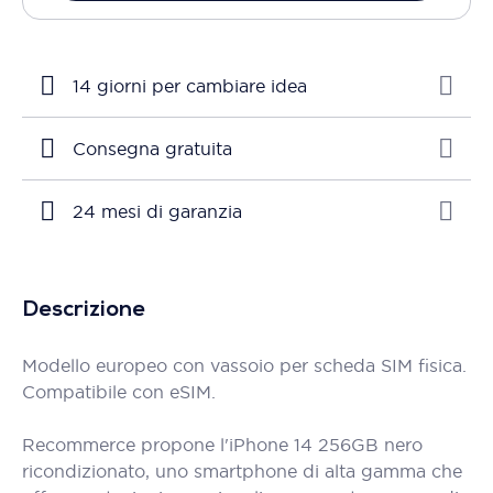
14 giorni per cambiare idea
Consegna gratuita
24 mesi di garanzia
Descrizione
Modello europeo con vassoio per scheda SIM fisica.
Compatibile con eSIM.
Recommerce propone l'iPhone 14 256GB nero
ricondizionato, uno smartphone di alta gamma che