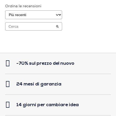
Ordina le recensioni
-70% sul prezzo del nuovo
24 mesi di garanzia
14 giorni per cambiare idea