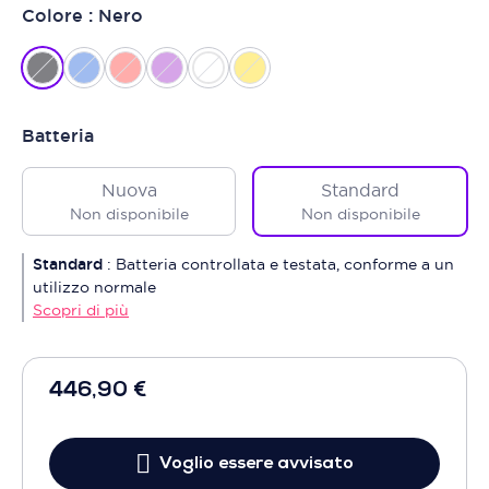
Colore : Nero
Batteria
Nuova
Standard
Non disponibile
Non disponibile
Standard
:
Batteria controllata e testata, conforme a un
utilizzo normale
Scopri di più
446,90 €
Voglio essere avvisato