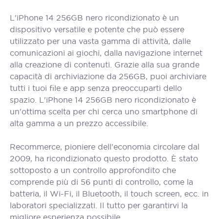
L'iPhone 14 256GB nero ricondizionato è un
dispositivo versatile e potente che può essere
utilizzato per una vasta gamma di attività, dalle
comunicazioni ai giochi, dalla navigazione internet
alla creazione di contenuti. Grazie alla sua grande
capacità di archiviazione da 256GB, puoi archiviare
tutti i tuoi file e app senza preoccuparti dello
spazio. L'iPhone 14 256GB nero ricondizionato è
un'ottima scelta per chi cerca uno smartphone di
alta gamma a un prezzo accessibile.
Recommerce, pioniere dell'economia circolare dal
2009, ha ricondizionato questo prodotto. È stato
sottoposto a un controllo approfondito che
comprende più di 56 punti di controllo, come la
batteria, il Wi-Fi, il Bluetooth, il touch screen, ecc. in
laboratori specializzati. Il tutto per garantirvi la
migliore esperienza possibile.