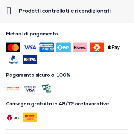
Prodotti controllati e ricondizionati
Metodi di pagamento
Pagamento sicuro al 100%
Consegna gratuita in 48/72 ore lavorative