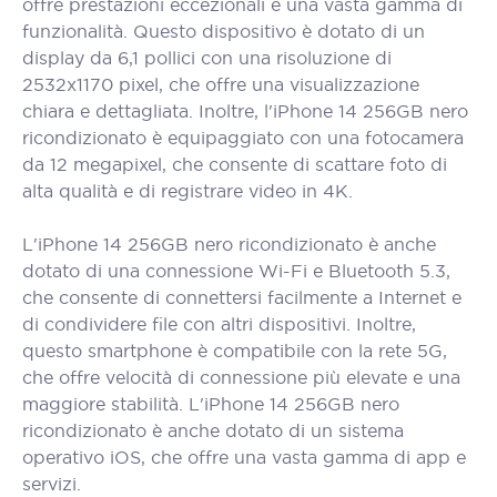
offre prestazioni eccezionali e una vasta gamma di
funzionalità. Questo dispositivo è dotato di un
display da 6,1 pollici con una risoluzione di
2532x1170 pixel, che offre una visualizzazione
chiara e dettagliata. Inoltre, l'iPhone 14 256GB nero
ricondizionato è equipaggiato con una fotocamera
da 12 megapixel, che consente di scattare foto di
alta qualità e di registrare video in 4K.
L'iPhone 14 256GB nero ricondizionato è anche
dotato di una connessione Wi-Fi e Bluetooth 5.3,
che consente di connettersi facilmente a Internet e
di condividere file con altri dispositivi. Inoltre,
questo smartphone è compatibile con la rete 5G,
che offre velocità di connessione più elevate e una
maggiore stabilità. L'iPhone 14 256GB nero
ricondizionato è anche dotato di un sistema
operativo iOS, che offre una vasta gamma di app e
servizi.