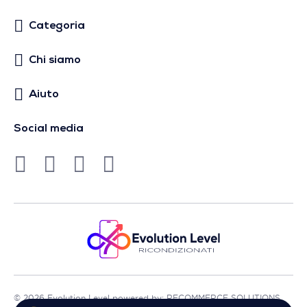
Categoria
Chi siamo
Aiuto
Social media
© 2026 Evolution Level powered by: RECOMMERCE SOLUTIONS