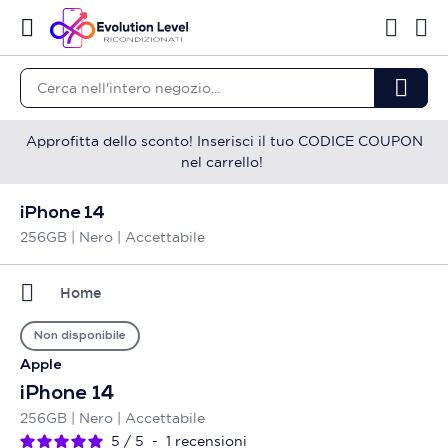
Approfitta dello sconto! Inserisci il tuo CODICE COUPON
nel carrello!
iPhone 14
256GB | Nero | Accettabile
Home
Non disponibile
Apple
iPhone 14
256GB | Nero | Accettabile
5
/
5
-
1
recensioni