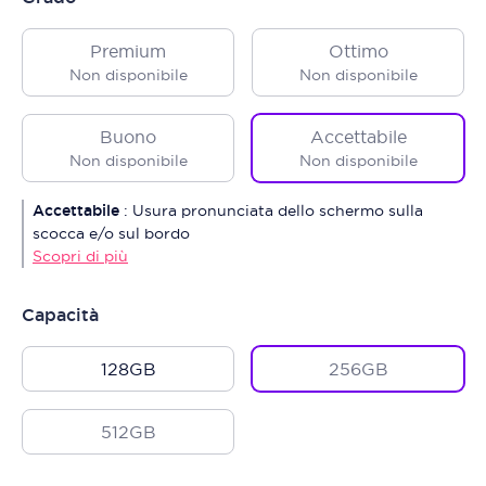
Premium
Ottimo
Non disponibile
Non disponibile
Buono
Accettabile
Non disponibile
Non disponibile
Accettabile
:
Usura pronunciata dello schermo sulla
scocca e/o sul bordo
Scopri di più
Capacità
128GB
256GB
512GB