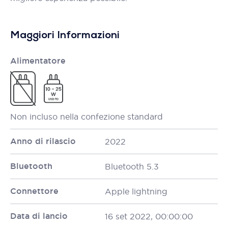
Maggiori Informazioni
Alimentatore
Non incluso nella confezione standard
Anno di rilascio
2022
Bluetooth
Bluetooth 5.3
Connettore
Apple lightning
Data di lancio
16 set 2022, 00:00:00