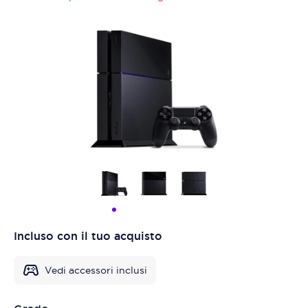
Incluso con il tuo acquisto
Vedi accessori inclusi