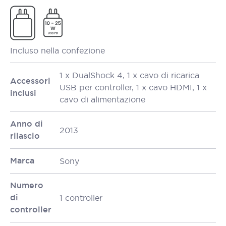
Incluso nella confezione
1 x DualShock 4, 1 x cavo di ricarica
Accessori
USB per controller, 1 x cavo HDMI, 1 x
inclusi
cavo di alimentazione
Anno di
2013
rilascio
Marca
Sony
Numero
di
1 controller
controller