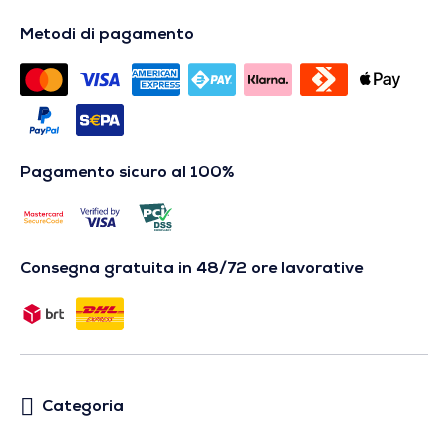
Metodi di pagamento
Pagamento sicuro al 100%
Consegna gratuita in 48/72 ore lavorative
Categoria