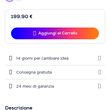
199,90 €
Aggiungi al Carrello
14 giorni per cambiare idea
Consegna gratuita
24 mesi di garanzia
Descrizione