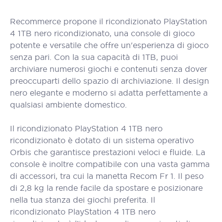
Recommerce propone il ricondizionato PlayStation
4 1TB nero ricondizionato, una console di gioco
potente e versatile che offre un'esperienza di gioco
senza pari. Con la sua capacità di 1TB, puoi
archiviare numerosi giochi e contenuti senza dover
preoccuparti dello spazio di archiviazione. Il design
nero elegante e moderno si adatta perfettamente a
qualsiasi ambiente domestico.
Il ricondizionato PlayStation 4 1TB nero
ricondizionato è dotato di un sistema operativo
Orbis che garantisce prestazioni veloci e fluide. La
console è inoltre compatibile con una vasta gamma
di accessori, tra cui la manetta Recom Fr 1. Il peso
di 2,8 kg la rende facile da spostare e posizionare
nella tua stanza dei giochi preferita. Il
ricondizionato PlayStation 4 1TB nero