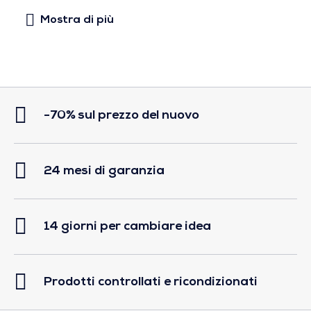
-70% sul prezzo del nuovo
24 mesi di garanzia
14 giorni per cambiare idea
Prodotti controllati e ricondizionati