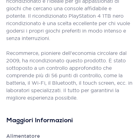
ricondizionato è l'ideale per gli appassionati di
giochi che cercano una console affidabile e
potente. Il ricondizionato PlayStation 4 1TB nero
ricondizionato è una scelta eccellente per chi vuole
godersi i propri giochi preferiti in modo intenso e
senza interruzioni.
Recommerce, pioniere dell'economia circolare dal
2009, ha ricondizionato questo prodotto. È stato
sottoposto a un controllo approfondito che
comprende più di 56 punti di controllo, come la
batteria, il Wi-Fi, il Bluetooth, il touch screen, ecc. in
laboratori specializzati. Il tutto per garantirvi la
migliore esperienza possibile.
Maggiori Informazioni
Alimentatore