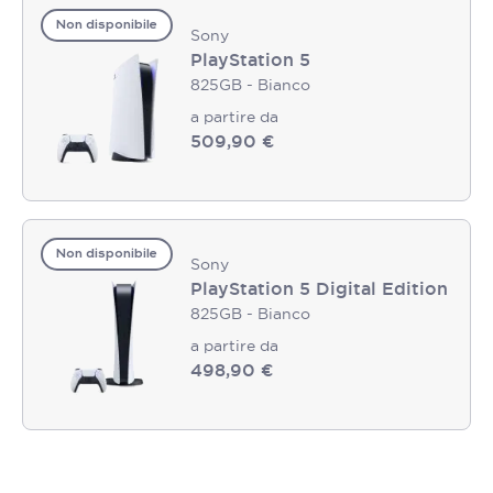
Non disponibile
Sony
PlayStation 5
825GB - Bianco
a partire da
509,90 €
Non disponibile
Sony
PlayStation 5 Digital Edition
825GB - Bianco
a partire da
498,90 €