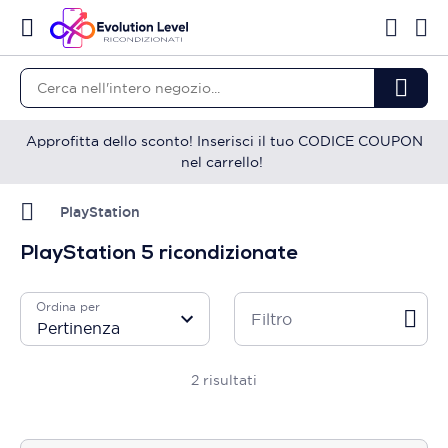
Approfitta dello sconto! Inserisci il tuo CODICE COUPON
nel carrello!
PlayStation
PlayStation 5 ricondizionate
Ordina per
Filtro
2
risultati