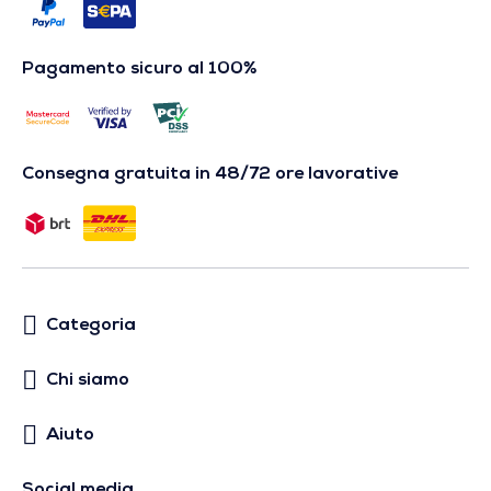
Pagamento sicuro al 100%
Consegna gratuita in 48/72 ore lavorative
Categoria
Chi siamo
Aiuto
Social media