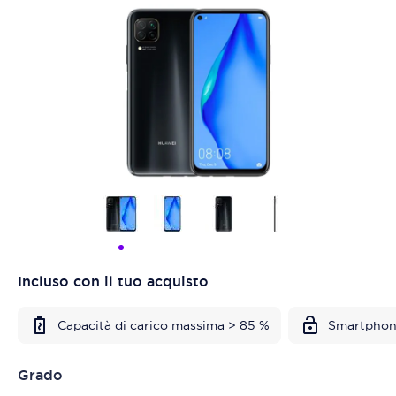
Incluso con il tuo acquisto
Capacità di carico massima > 85 %
Smartphon
Grado