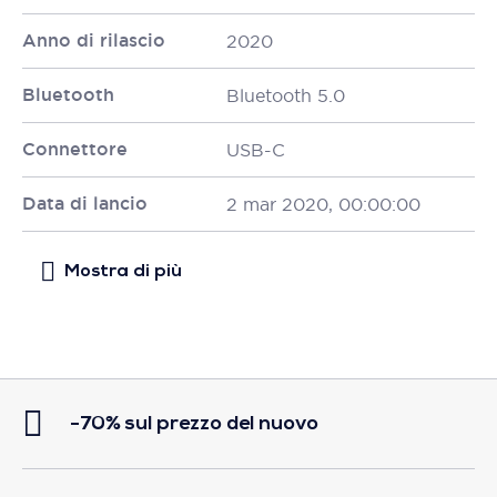
Anno di rilascio
2020
Bluetooth
Bluetooth 5.0
Connettore
USB-C
Data di lancio
2 mar 2020, 00:00:00
-70% sul prezzo del nuovo