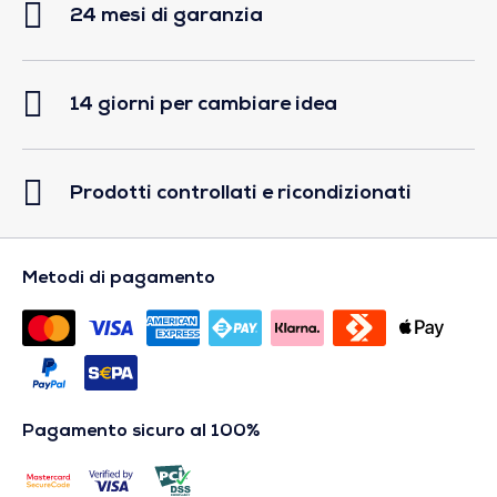
24 mesi di garanzia
14 giorni per cambiare idea
Prodotti controllati e ricondizionati
Metodi di pagamento
Pagamento sicuro al 100%