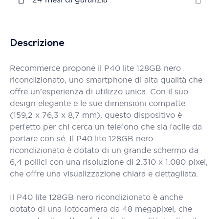
Descrizione
Recommerce propone il P40 lite 128GB nero
ricondizionato, uno smartphone di alta qualità che
offre un'esperienza di utilizzo unica. Con il suo
design elegante e le sue dimensioni compatte
(159,2 x 76,3 x 8,7 mm), questo dispositivo è
perfetto per chi cerca un telefono che sia facile da
portare con sé. Il P40 lite 128GB nero
ricondizionato è dotato di un grande schermo da
6,4 pollici con una risoluzione di 2.310 x 1.080 pixel,
che offre una visualizzazione chiara e dettagliata.
Il P40 lite 128GB nero ricondizionato è anche
dotato di una fotocamera da 48 megapixel, che