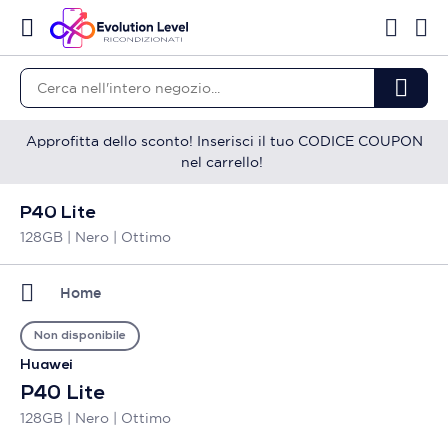
Approfitta dello sconto! Inserisci il tuo CODICE COUPON
nel carrello!
P40 Lite
128GB | Nero | Ottimo
Home
Non disponibile
Huawei
P40 Lite
128GB | Nero | Ottimo