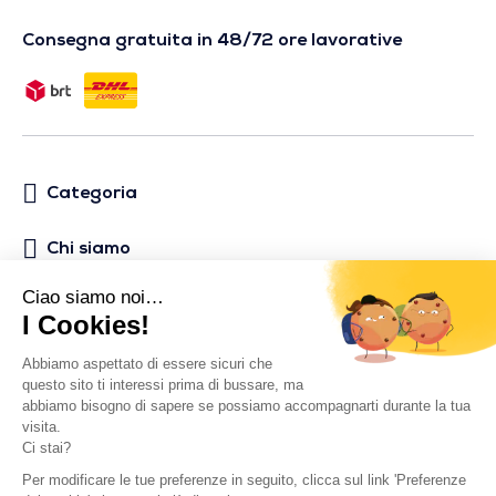
Consegna gratuita in 48/72 ore lavorative
Categoria
Chi siamo
Aiuto
Social media