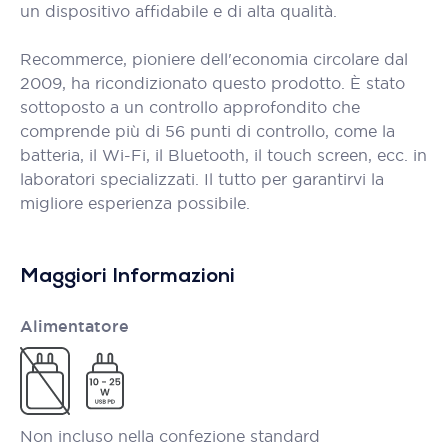
un dispositivo affidabile e di alta qualità.
Recommerce, pioniere dell'economia circolare dal
2009, ha ricondizionato questo prodotto. È stato
sottoposto a un controllo approfondito che
comprende più di 56 punti di controllo, come la
batteria, il Wi-Fi, il Bluetooth, il touch screen, ecc. in
laboratori specializzati. Il tutto per garantirvi la
migliore esperienza possibile.
Maggiori Informazioni
Alimentatore
Non incluso nella confezione standard