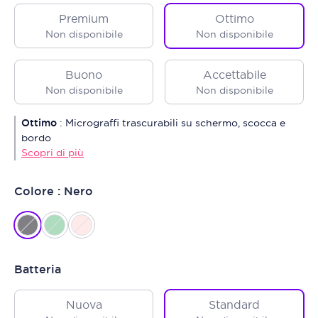
Premium
Ottimo
Non disponibile
Non disponibile
Buono
Accettabile
Non disponibile
Non disponibile
Ottimo
:
Micrograffi trascurabili su schermo, scocca e
bordo
Scopri di più
Colore : Nero
Batteria
Nuova
Standard