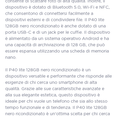
consente di scattare foto di alta qualità. Inoltre, il
dispositivo è dotato di Bluetooth 5.0, Wi-Fi e NFC,
che consentono di connettersi facilmente a
dispositivi esterni e di condividere file. Il P40 lite
128GB nero ricondizionato è anche dotato di una
porta USB-C e di un jack per le cuffie. Il dispositivo
è alimentato da un sistema operativo Android e ha
una capacità di archiviazione di 128 GB, che può
essere espansa utilizzando una scheda di memoria
nano.
Il P40 lite 128GB nero ricondizionato è un
dispositivo versatile e performante che risponde alle
esigenze di chi cerca uno smartphone di alta
qualità. Grazie alle sue caratteristiche avanzate e
alla sua elegante estetica, questo dispositivo è
ideale per chi vuole un telefono che sia allo stesso
tempo funzionale e di tendenza. Il P40 lite 128GB
nero ricondizionato è un'ottima scelta per chi cerca