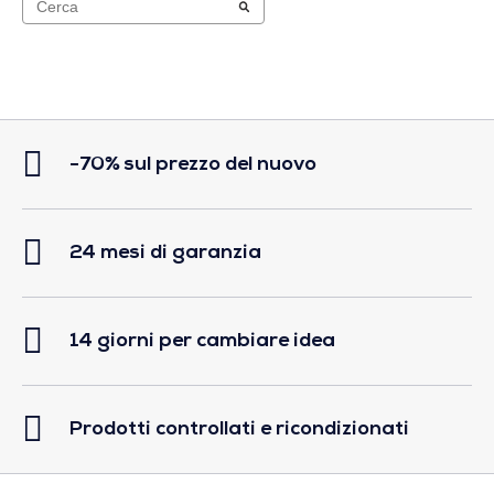
-70% sul prezzo del nuovo
24 mesi di garanzia
14 giorni per cambiare idea
Prodotti controllati e ricondizionati