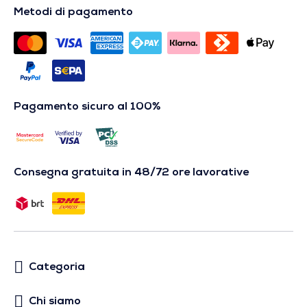
Metodi di pagamento
Pagamento sicuro al 100%
Consegna gratuita in 48/72 ore lavorative
Categoria
Chi siamo