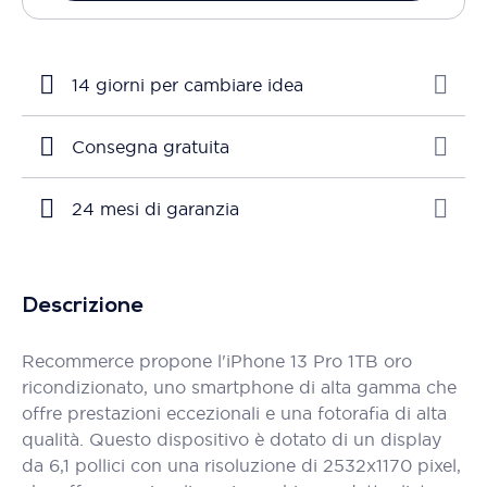
14 giorni per cambiare idea
Consegna gratuita
24 mesi di garanzia
Descrizione
Recommerce propone l'iPhone 13 Pro 1TB oro
ricondizionato, uno smartphone di alta gamma che
offre prestazioni eccezionali e una fotorafia di alta
qualità. Questo dispositivo è dotato di un display
da 6,1 pollici con una risoluzione di 2532x1170 pixel,