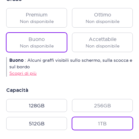
Premium
Ottimo
Non disponibile
Non disponibile
Buono
Accettabile
Non disponibile
Non disponibile
Buono
:
Alcuni graffi visibili sullo schermo, sulla scocca e
sul bordo
Scopri di più
Capacità
128GB
256GB
512GB
1TB