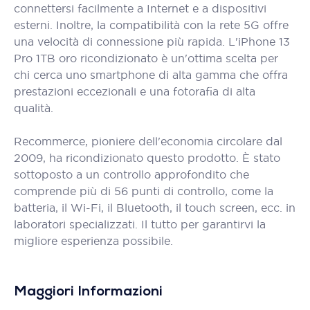
connettersi facilmente a Internet e a dispositivi
esterni. Inoltre, la compatibilità con la rete 5G offre
una velocità di connessione più rapida. L'iPhone 13
Pro 1TB oro ricondizionato è un'ottima scelta per
chi cerca uno smartphone di alta gamma che offra
prestazioni eccezionali e una fotorafia di alta
qualità.
Recommerce, pioniere dell'economia circolare dal
2009, ha ricondizionato questo prodotto. È stato
sottoposto a un controllo approfondito che
comprende più di 56 punti di controllo, come la
batteria, il Wi-Fi, il Bluetooth, il touch screen, ecc. in
laboratori specializzati. Il tutto per garantirvi la
migliore esperienza possibile.
Maggiori Informazioni