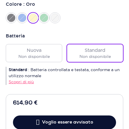
Colore : Oro
Batteria
Nuova
Standard
Non disponibile
Non disponibile
Standard
:
Batteria controllata e testata, conforme a un
utilizzo normale
Scopri di più
614,90 €
Voglio essere avvisato