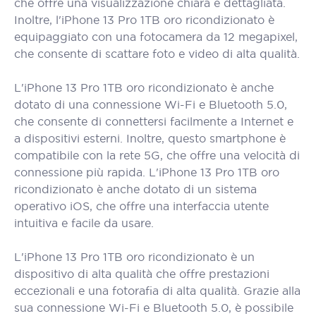
che offre una visualizzazione chiara e dettagliata.
Inoltre, l'iPhone 13 Pro 1TB oro ricondizionato è
equipaggiato con una fotocamera da 12 megapixel,
che consente di scattare foto e video di alta qualità.
L'iPhone 13 Pro 1TB oro ricondizionato è anche
dotato di una connessione Wi-Fi e Bluetooth 5.0,
che consente di connettersi facilmente a Internet e
a dispositivi esterni. Inoltre, questo smartphone è
compatibile con la rete 5G, che offre una velocità di
connessione più rapida. L'iPhone 13 Pro 1TB oro
ricondizionato è anche dotato di un sistema
operativo iOS, che offre una interfaccia utente
intuitiva e facile da usare.
L'iPhone 13 Pro 1TB oro ricondizionato è un
dispositivo di alta qualità che offre prestazioni
eccezionali e una fotorafia di alta qualità. Grazie alla
sua connessione Wi-Fi e Bluetooth 5.0, è possibile