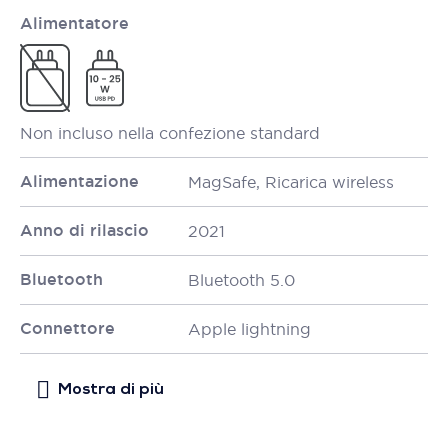
Alimentatore
Non incluso nella confezione standard
Alimentazione
MagSafe, Ricarica wireless
Anno di rilascio
2021
Bluetooth
Bluetooth 5.0
Connettore
Apple lightning