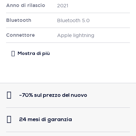
Anno di rilascio
2021
Bluetooth
Bluetooth 5.0
Connettore
Apple lightning
-70% sul prezzo del nuovo
24 mesi di garanzia