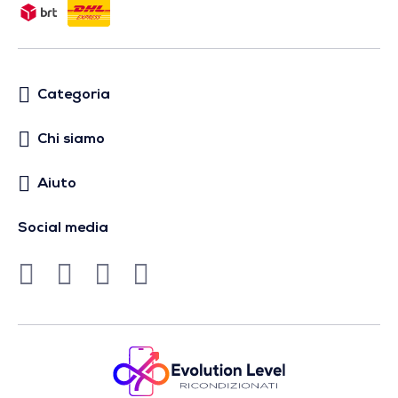
Categoria
Chi siamo
Aiuto
Social media