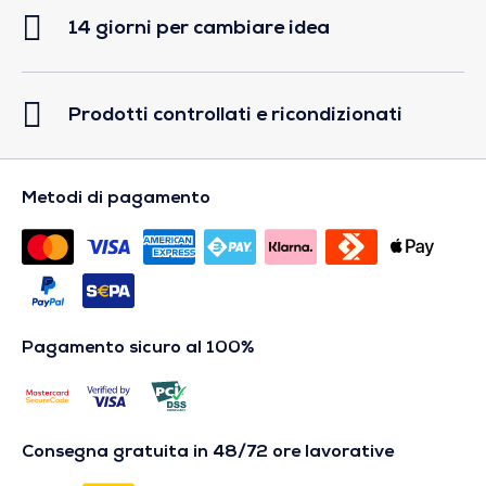
14 giorni per cambiare idea
Prodotti controllati e ricondizionati
Metodi di pagamento
Pagamento sicuro al 100%
Consegna gratuita in 48/72 ore lavorative