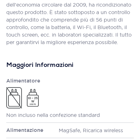
dell'economia circolare dal 2009, ha ricondizionato
questo prodotto. È stato sottoposto a un controllo
approfondito che comprende più di 56 punti di
controllo, come la batteria, il Wi-Fi, il Bluetooth, il
touch screen, ecc. in laboratori specializzati. Il tutto
per garantirvi la migliore esperienza possibile.
Maggiori Informazioni
Alimentatore
Non incluso nella confezione standard
Alimentazione
MagSafe, Ricarica wireless