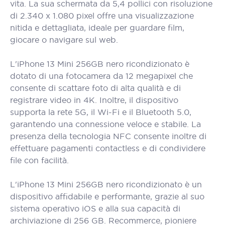
vita. La sua schermata da 5,4 pollici con risoluzione
di 2.340 x 1.080 pixel offre una visualizzazione
nitida e dettagliata, ideale per guardare film,
giocare o navigare sul web.
L'iPhone 13 Mini 256GB nero ricondizionato è
dotato di una fotocamera da 12 megapixel che
consente di scattare foto di alta qualità e di
registrare video in 4K. Inoltre, il dispositivo
supporta la rete 5G, il Wi-Fi e il Bluetooth 5.0,
garantendo una connessione veloce e stabile. La
presenza della tecnologia NFC consente inoltre di
effettuare pagamenti contactless e di condividere
file con facilità.
L'iPhone 13 Mini 256GB nero ricondizionato è un
dispositivo affidabile e performante, grazie al suo
sistema operativo iOS e alla sua capacità di
archiviazione di 256 GB. Recommerce, pioniere