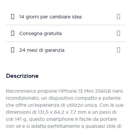
14 giorni per cambiare idea
Consegna gratuita
24 mesi di garanzia
Descrizione
Recommerce propone l'iPhone 13 Mini 256GB nero
ricondizionato, un dispositivo compatto e potente
che offre un'esperienza di utilizzo unica. Con le sue
dimensioni di 131,5 x 64,2 x 7,7 mm e un peso di
soli 141 g, questo smartphone è facile da portare
con sé e si adatta perfettamente a qualsiasi stile di