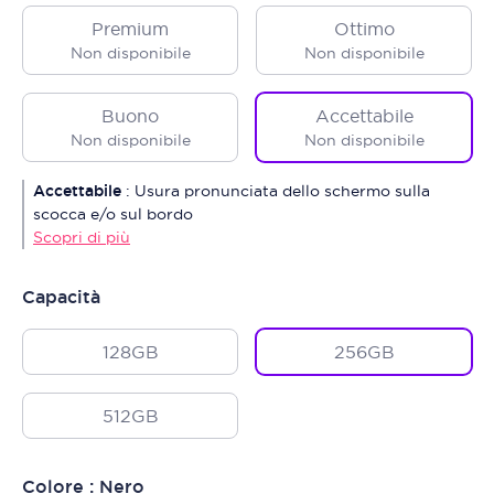
Premium
Ottimo
Non disponibile
Non disponibile
Buono
Accettabile
Non disponibile
Non disponibile
Accettabile
:
Usura pronunciata dello schermo sulla
scocca e/o sul bordo
Scopri di più
Capacità
128GB
256GB
512GB
Colore : Nero