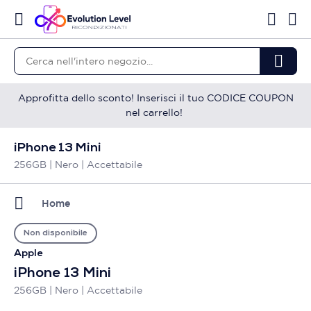
Approfitta dello sconto! Inserisci il tuo CODICE COUPON
nel carrello!
iPhone 13 Mini
256GB | Nero | Accettabile
Home
Non disponibile
Apple
iPhone 13 Mini
256GB | Nero | Accettabile