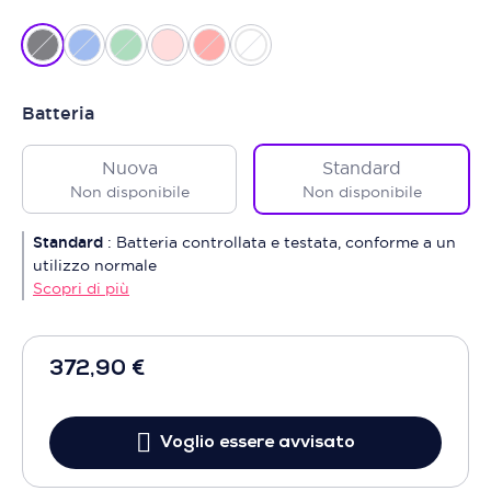
Batteria
Nuova
Standard
Non disponibile
Non disponibile
Standard
:
Batteria controllata e testata, conforme a un
utilizzo normale
Scopri di più
372,90 €
Voglio essere avvisato