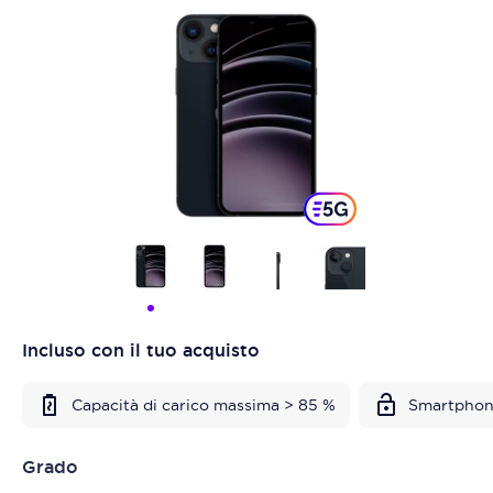
Incluso con il tuo acquisto
Capacità di carico massima > 85 %
Smartphon
Grado