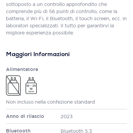
sottoposto a un controllo approfondito che
comprende più di 56 punti di controllo, come la
batteria, il Wi-Fi, il Bluetooth, il touch screen, ecc. in
laboratori specializzati. Il tutto per garantirvi la
migliore esperienza possibile.
Maggiori Informazioni
Alimentatore
Non incluso nella confezione standard
Anno di rilascio
2023
Bluetooth
Bluetooth 5.3