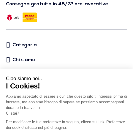
Consegna gratuita in 48/72 ore lavorative
Categoria
Chi siamo
Aiuto
Social media