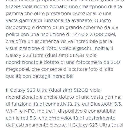
512GB viola ricondizionato, uno smartphone di alta
gamma che offre prestazioni eccezionali e una
vasta gamma di funzionalità avanzate. Questo
dispositivo è dotato di un grande schermo da 6,8
pollici con una risoluzione di 1.440 x 3.088 pixel,
che offre un'esperienza visiva incredibile per la
visualizzazione di foto, video e giochi. Inoltre, il
Galaxy S23 Ultra (dual sim) 512GB viola
ricondizionato è dotato di una fotocamera da 200
megapixel, che consente di scattare foto di alta
qualità con dettagli incredibili.
Il Galaxy S23 Ultra (dual sim) 512GB viola
ricondizionato è anche dotato di una vasta gamma
di funzionalità di connettività, tra cui Bluetooth 5.3,
Wi-Fi e NFC. Inoltre, il dispositivo è compatibile
con le reti 5G, che offre velocità di trasferimento
dati estremamente elevate. Il Galaxy S23 Ultra (dual