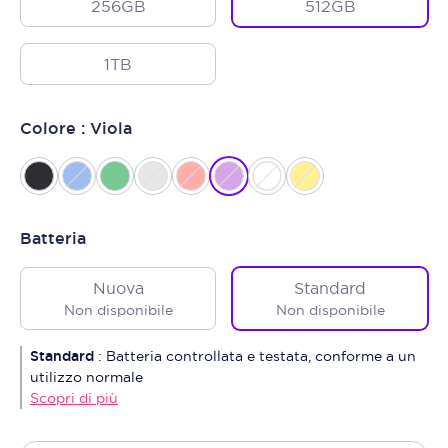
256GB
512GB
1TB
Colore : Viola
Batteria
Nuova
Standard
Non disponibile
Non disponibile
Standard
:
Batteria controllata e testata, conforme a un
utilizzo normale
Scopri di più