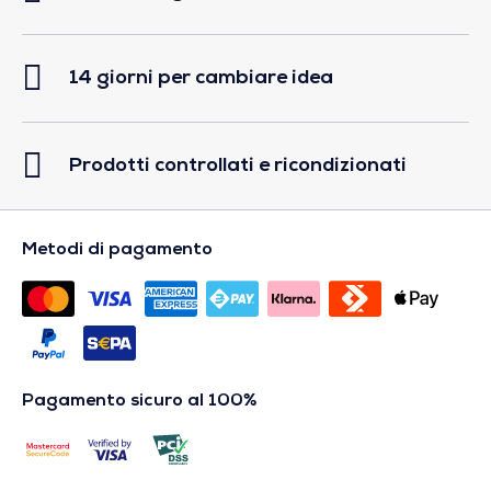
14 giorni per cambiare idea
Prodotti controllati e ricondizionati
Metodi di pagamento
Pagamento sicuro al 100%