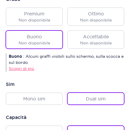
Premium
Ottimo
Non disponibile
Non disponibile
Buono
Accettabile
Non disponibile
Non disponibile
Buono
:
Alcuni graffi visibili sullo schermo, sulla scocca e
sul bordo
Scopri di più
Sim
Mono sim
Dual sim
Capacità