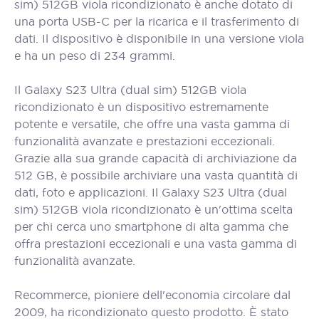
sim) 512GB viola ricondizionato è anche dotato di
una porta USB-C per la ricarica e il trasferimento di
dati. Il dispositivo è disponibile in una versione viola
e ha un peso di 234 grammi.
Il Galaxy S23 Ultra (dual sim) 512GB viola
ricondizionato è un dispositivo estremamente
potente e versatile, che offre una vasta gamma di
funzionalità avanzate e prestazioni eccezionali.
Grazie alla sua grande capacità di archiviazione da
512 GB, è possibile archiviare una vasta quantità di
dati, foto e applicazioni. Il Galaxy S23 Ultra (dual
sim) 512GB viola ricondizionato è un'ottima scelta
per chi cerca uno smartphone di alta gamma che
offra prestazioni eccezionali e una vasta gamma di
funzionalità avanzate.
Recommerce, pioniere dell'economia circolare dal
2009, ha ricondizionato questo prodotto. È stato