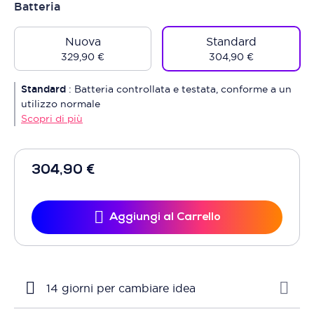
Batteria
Nuova
Standard
329,90 €
304,90 €
Standard
:
Batteria controllata e testata, conforme a un
utilizzo normale
Scopri di più
304,90 €
Aggiungi al Carrello
14 giorni per cambiare idea