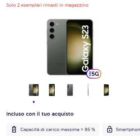
Solo 2 esemplari rimasti in magazzino
Incluso con il tuo acquisto
Capacità di carico massima > 85 %
Smartphon