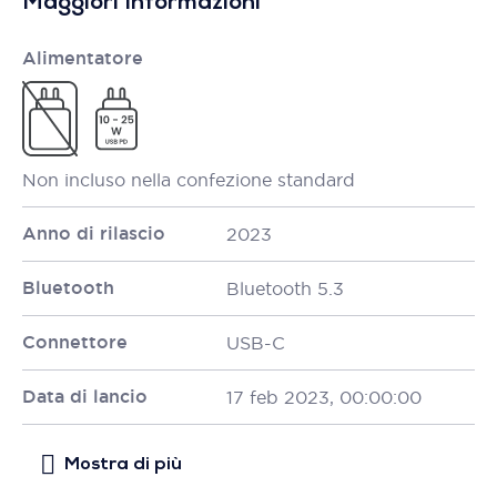
Maggiori Informazioni
Alimentatore
Non incluso nella confezione standard
Anno di rilascio
2023
Bluetooth
Bluetooth 5.3
Connettore
USB-C
Data di lancio
17 feb 2023, 00:00:00