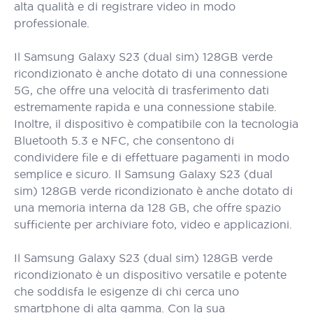
alta qualità e di registrare video in modo
professionale.
Il Samsung Galaxy S23 (dual sim) 128GB verde
ricondizionato è anche dotato di una connessione
5G, che offre una velocità di trasferimento dati
estremamente rapida e una connessione stabile.
Inoltre, il dispositivo è compatibile con la tecnologia
Bluetooth 5.3 e NFC, che consentono di
condividere file e di effettuare pagamenti in modo
semplice e sicuro. Il Samsung Galaxy S23 (dual
sim) 128GB verde ricondizionato è anche dotato di
una memoria interna da 128 GB, che offre spazio
sufficiente per archiviare foto, video e applicazioni.
Il Samsung Galaxy S23 (dual sim) 128GB verde
ricondizionato è un dispositivo versatile e potente
che soddisfa le esigenze di chi cerca uno
smartphone di alta gamma. Con la sua