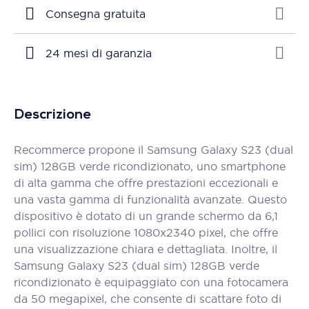
Consegna gratuita
24 mesi di garanzia
Descrizione
Recommerce propone il Samsung Galaxy S23 (dual
sim) 128GB verde ricondizionato, uno smartphone
di alta gamma che offre prestazioni eccezionali e
una vasta gamma di funzionalità avanzate. Questo
dispositivo è dotato di un grande schermo da 6,1
pollici con risoluzione 1080x2340 pixel, che offre
una visualizzazione chiara e dettagliata. Inoltre, il
Samsung Galaxy S23 (dual sim) 128GB verde
ricondizionato è equipaggiato con una fotocamera
da 50 megapixel, che consente di scattare foto di