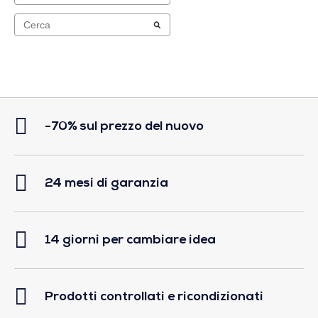
-70% sul prezzo del nuovo
24 mesi di garanzia
14 giorni per cambiare idea
Prodotti controllati e ricondizionati