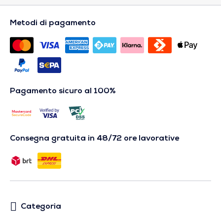
Metodi di pagamento
Pagamento sicuro al 100%
Consegna gratuita in 48/72 ore lavorative
Categoria