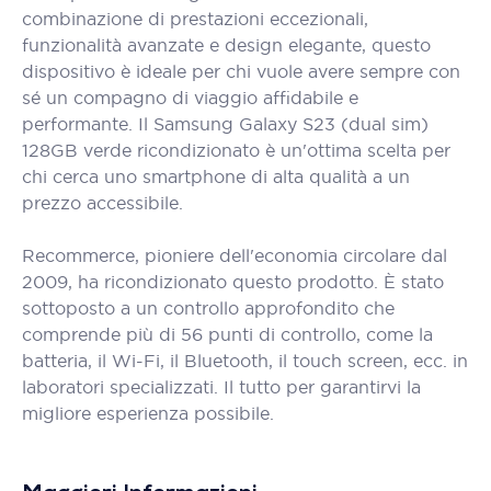
combinazione di prestazioni eccezionali,
funzionalità avanzate e design elegante, questo
dispositivo è ideale per chi vuole avere sempre con
sé un compagno di viaggio affidabile e
performante. Il Samsung Galaxy S23 (dual sim)
128GB verde ricondizionato è un'ottima scelta per
chi cerca uno smartphone di alta qualità a un
prezzo accessibile.
Recommerce, pioniere dell'economia circolare dal
2009, ha ricondizionato questo prodotto. È stato
sottoposto a un controllo approfondito che
comprende più di 56 punti di controllo, come la
batteria, il Wi-Fi, il Bluetooth, il touch screen, ecc. in
laboratori specializzati. Il tutto per garantirvi la
migliore esperienza possibile.