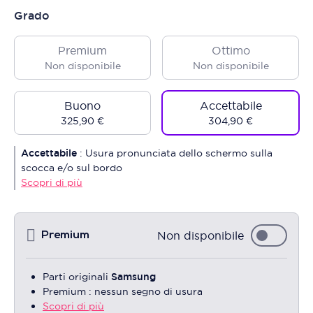
Grado
Premium
Ottimo
Non disponibile
Non disponibile
Buono
Accettabile
325,90 €
304,90 €
Accettabile
:
Usura pronunciata dello schermo sulla
scocca e/o sul bordo
Scopri di più
Non disponibile
Premium
Parti originali
Samsung
Premium : nessun segno di usura
Scopri di più