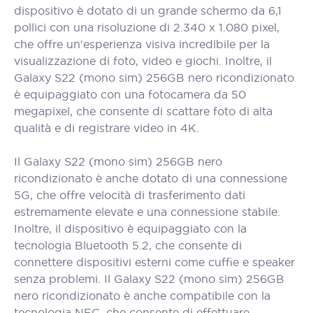
dispositivo è dotato di un grande schermo da 6,1
pollici con una risoluzione di 2.340 x 1.080 pixel,
che offre un'esperienza visiva incredibile per la
visualizzazione di foto, video e giochi. Inoltre, il
Galaxy S22 (mono sim) 256GB nero ricondizionato
è equipaggiato con una fotocamera da 50
megapixel, che consente di scattare foto di alta
qualità e di registrare video in 4K.
Il Galaxy S22 (mono sim) 256GB nero
ricondizionato è anche dotato di una connessione
5G, che offre velocità di trasferimento dati
estremamente elevate e una connessione stabile.
Inoltre, il dispositivo è equipaggiato con la
tecnologia Bluetooth 5.2, che consente di
connettere dispositivi esterni come cuffie e speaker
senza problemi. Il Galaxy S22 (mono sim) 256GB
nero ricondizionato è anche compatibile con la
tecnologia NFC, che consente di effettuare