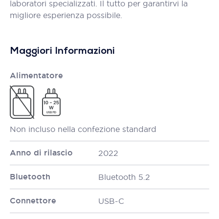
laboratori specializzati. Il tutto per garantirvi la
migliore esperienza possibile.
Maggiori Informazioni
Alimentatore
Non incluso nella confezione standard
Anno di rilascio
2022
Bluetooth
Bluetooth 5.2
Connettore
USB-C