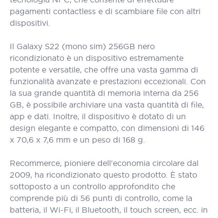
pagamenti contactless e di scambiare file con altri
dispositivi.
Il Galaxy S22 (mono sim) 256GB nero
ricondizionato è un dispositivo estremamente
potente e versatile, che offre una vasta gamma di
funzionalità avanzate e prestazioni eccezionali. Con
la sua grande quantità di memoria interna da 256
GB, è possibile archiviare una vasta quantità di file,
app e dati. Inoltre, il dispositivo è dotato di un
design elegante e compatto, con dimensioni di 146
x 70,6 x 7,6 mm e un peso di 168 g.
Recommerce, pioniere dell'economia circolare dal
2009, ha ricondizionato questo prodotto. È stato
sottoposto a un controllo approfondito che
comprende più di 56 punti di controllo, come la
batteria, il Wi-Fi, il Bluetooth, il touch screen, ecc. in