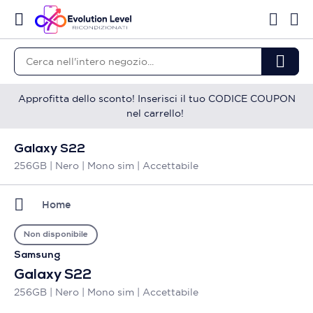
Approfitta dello sconto! Inserisci il tuo CODICE COUPON
nel carrello!
Galaxy S22
256GB | Nero | Mono sim | Accettabile
Home
Non disponibile
Samsung
Galaxy S22
256GB | Nero | Mono sim | Accettabile