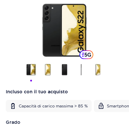
Incluso con il tuo acquisto
Capacità di carico massima > 85 %
Smartphon
Grado