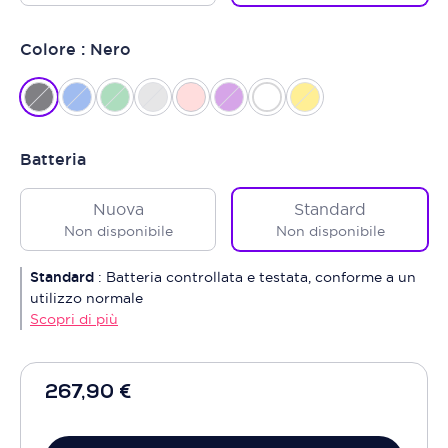
Colore : Nero
Batteria
Nuova
Standard
Non disponibile
Non disponibile
Standard
:
Batteria controllata e testata, conforme a un
utilizzo normale
Scopri di più
267,90 €