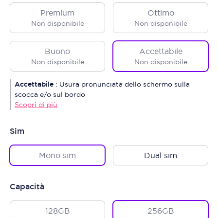
Premium
Ottimo
Non disponibile
Non disponibile
Buono
Accettabile
Non disponibile
Non disponibile
Accettabile
:
Usura pronunciata dello schermo sulla
scocca e/o sul bordo
Scopri di più
Sim
Mono sim
Dual sim
Capacità
128GB
256GB