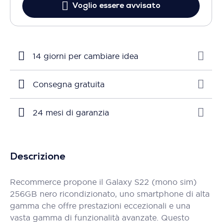
Voglio essere avvisato
14 giorni per cambiare idea
Consegna gratuita
24 mesi di garanzia
Descrizione
Recommerce propone il Galaxy S22 (mono sim)
256GB nero ricondizionato, uno smartphone di alta
gamma che offre prestazioni eccezionali e una
vasta gamma di funzionalità avanzate. Questo