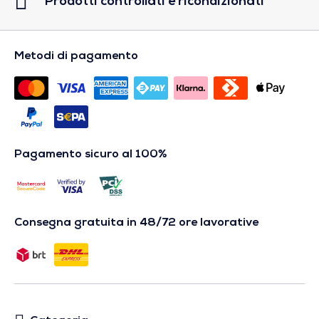
Prodotti controllati e ricondizionati
Metodi di pagamento
Pagamento sicuro al 100%
Consegna gratuita in 48/72 ore lavorative