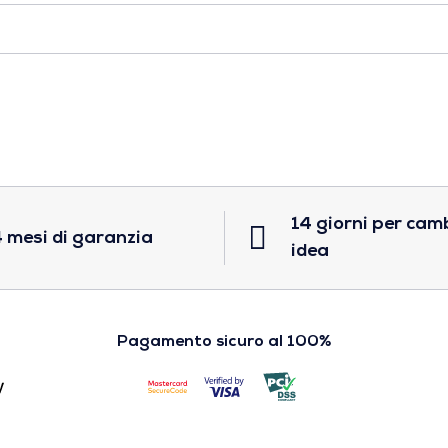
14 giorni per cam
 mesi di garanzia
idea
Pagamento sicuro al 100%