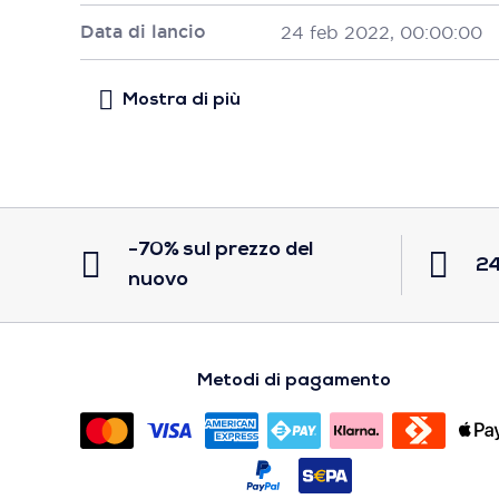
Data di lancio
24 feb 2022, 00:00:00
-70% sul prezzo del
24
nuovo
Metodi di pagamento