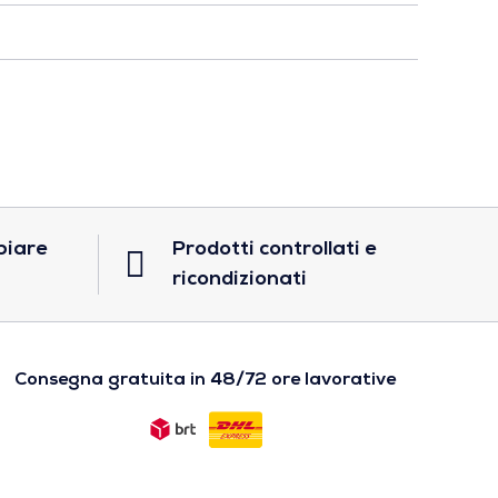
biare
Prodotti controllati e
ricondizionati
Consegna gratuita in 48/72 ore lavorative