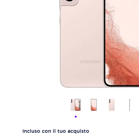
Incluso con il tuo acquisto