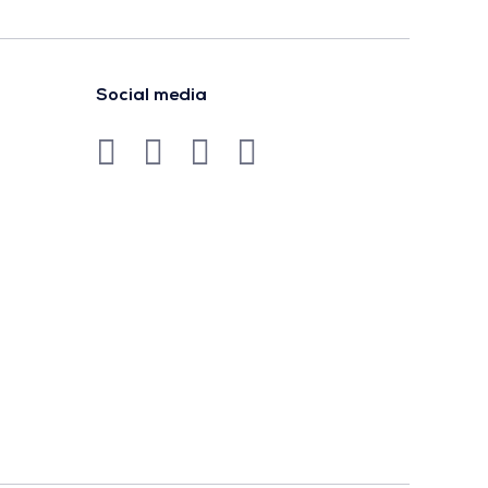
Social media