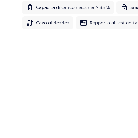
Capacità di carico massima > 85 %
Sma
Cavo di ricarica
Rapporto di test detta