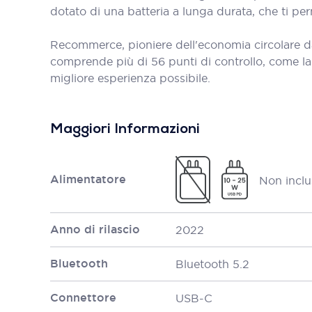
dotato di una batteria a lunga durata, che ti perm
Recommerce, pioniere dell'economia circolare d
comprende più di 56 punti di controllo, come la bat
migliore esperienza possibile.
Maggiori Informazioni
Alimentatore
Non inclu
Anno di rilascio
2022
Bluetooth
Bluetooth 5.2
Connettore
USB-C