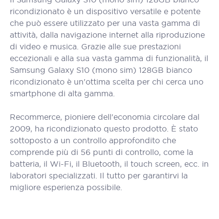
ricondizionato è un dispositivo versatile e potente
che può essere utilizzato per una vasta gamma di
attività, dalla navigazione internet alla riproduzione
di video e musica. Grazie alle sue prestazioni
eccezionali e alla sua vasta gamma di funzionalità, il
Samsung Galaxy S10 (mono sim) 128GB bianco
ricondizionato è un'ottima scelta per chi cerca uno
smartphone di alta gamma.
Recommerce, pioniere dell'economia circolare dal
2009, ha ricondizionato questo prodotto. È stato
sottoposto a un controllo approfondito che
comprende più di 56 punti di controllo, come la
batteria, il Wi-Fi, il Bluetooth, il touch screen, ecc. in
laboratori specializzati. Il tutto per garantirvi la
migliore esperienza possibile.