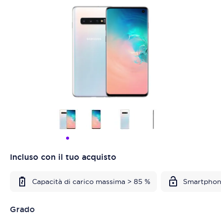
Incluso con il tuo acquisto
Capacità di carico massima > 85 %
Smartphon
Grado