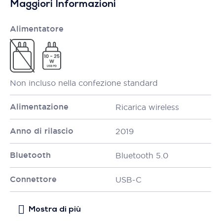
Maggiori Informazioni
Alimentatore
Non incluso nella confezione standard
Alimentazione
Ricarica wireless
Anno di rilascio
2019
Bluetooth
Bluetooth 5.0
Connettore
USB-C