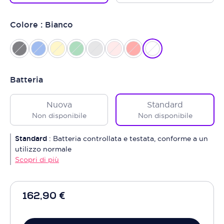
Colore : Bianco
Batteria
Nuova
Standard
Non disponibile
Non disponibile
Standard
:
Batteria controllata e testata, conforme a un
utilizzo normale
Scopri di più
162,90 €