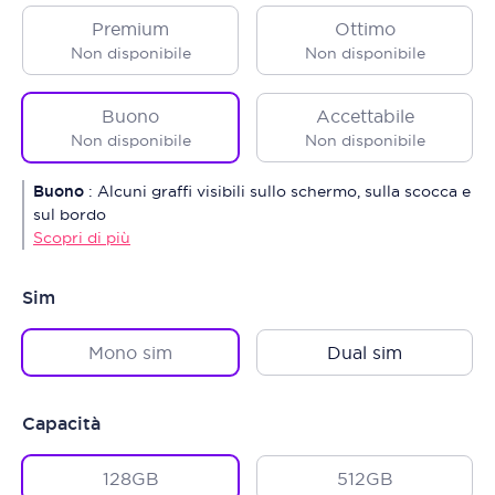
Premium
Ottimo
Non disponibile
Non disponibile
Buono
Accettabile
Non disponibile
Non disponibile
Buono
:
Alcuni graffi visibili sullo schermo, sulla scocca e
sul bordo
Scopri di più
Sim
Mono sim
Dual sim
Capacità
128GB
512GB