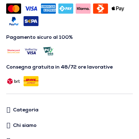
Pagamento sicuro al 100%
Consegna gratuita in 48/72 ore lavorative
Categoria
Chi siamo