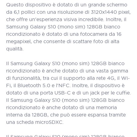
Questo dispositivo è dotato di un grande schermo
da 6,1 pollici con una risoluzione di 3120x1440 pixel,
che offre un'esperienza visiva incredibile. Inoltre, il
Samsung Galaxy S10 (mono sim) 128GB bianco
ricondizionato è dotato di una fotocamera da 16
megapixel, che consente di scattare foto di alta
qualità.
Il Samsung Galaxy S10 (mono sim) 128GB bianco
ricondizionato è anche dotato di una vasta gamma
di funzionalità, tra cui il supporto alla rete 4G, il Wi-
Fi, il Bluetooth 5.0 e l'NFC. Inoltre, il dispositivo è
dotato di una porta USB-C e di un jack per le cuffie.
Il Samsung Galaxy S10 (mono sim) 128GB bianco
ricondizionato è anche dotato di una memoria
interna da 128GB, che può essere espansa tramite
una scheda microSDXC.
Il Samsung Galaxy S10 (mono sim) 128GB bianco