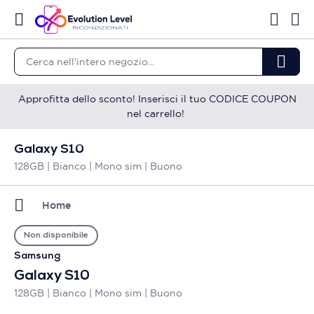
Approfitta dello sconto! Inserisci il tuo CODICE COUPON
nel carrello!
Galaxy S10
128GB | Bianco | Mono sim | Buono
Home
Non disponibile
Samsung
Galaxy S10
128GB | Bianco | Mono sim | Buono