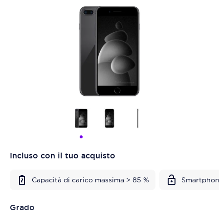
Incluso con il tuo acquisto
Capacità di carico massima > 85 %
Smartphon
Grado