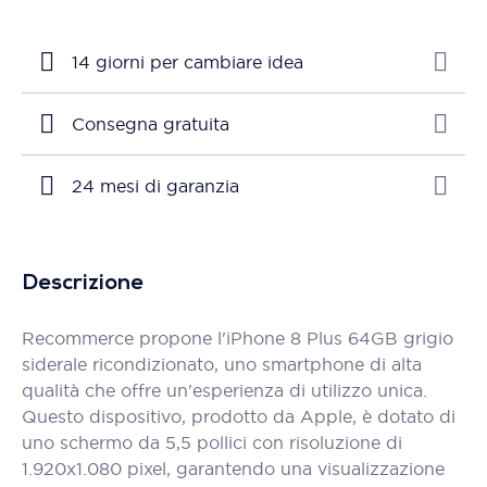
14 giorni per cambiare idea
Consegna gratuita
24 mesi di garanzia
Descrizione
Recommerce propone l'iPhone 8 Plus 64GB grigio
siderale ricondizionato, uno smartphone di alta
qualità che offre un'esperienza di utilizzo unica.
Questo dispositivo, prodotto da Apple, è dotato di
uno schermo da 5,5 pollici con risoluzione di
1.920x1.080 pixel, garantendo una visualizzazione