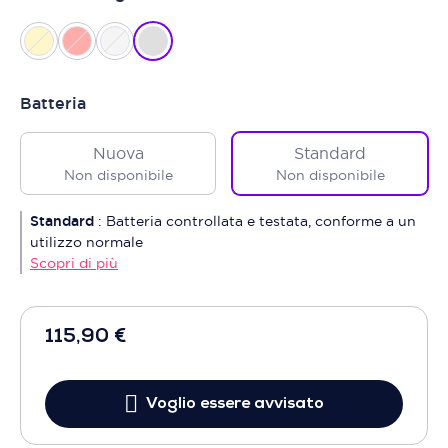
Batteria
Nuova
Standard
Non disponibile
Non disponibile
Standard
:
Batteria controllata e testata, conforme a un
utilizzo normale
Scopri di più
115,90 €
Voglio essere avvisato