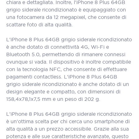
chiara e dettagliata. Inoltre, l'iPhone 8 Plus 64GB
grigio siderale ricondizionato è equipaggiato con
una fotocamera da 12 megapixel, che consente di
scattare foto di alta qualità.
L'iPhone 8 Plus 64GB grigio siderale ricondizionato
è anche dotato di connettività 4G, Wi-Fi e
Bluetooth 5.0, permettendo di rimanere connessi
ovunque si vada. Il dispositivo è inoltre compatibile
con la tecnologia NFC, che consente di effettuare
pagamenti contactless. L'iPhone 8 Plus 64GB
grigio siderale ricondizionato è anche dotato di un
design elegante e compatto, con dimensioni di
158,4x78,1x7,5 mm e un peso di 202 g.
L'iPhone 8 Plus 64GB grigio siderale ricondizionato
è un'ottima scelta per chi cerca uno smartphone di
alta qualità a un prezzo accessibile. Grazie alla sua
potenza e alle sue caratteristiche avanzate, questo