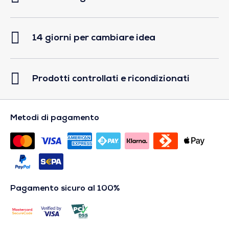
14 giorni per cambiare idea
Prodotti controllati e ricondizionati
Metodi di pagamento
Pagamento sicuro al 100%