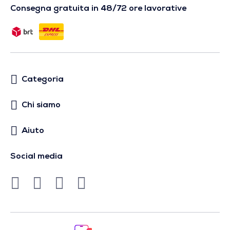
Consegna gratuita in 48/72 ore lavorative
Categoria
Chi siamo
Aiuto
Social media