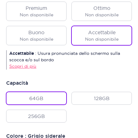
Premium
Ottimo
Non disponibile
Non disponibile
Buono
Accettabile
Non disponibile
Non disponibile
Accettabile
:
Usura pronunciata dello schermo sulla
scocca e/o sul bordo
Scopri di più
Capacità
64GB
128GB
256GB
Colore : Grigio siderale