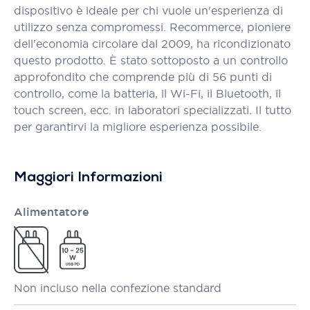
dispositivo è ideale per chi vuole un'esperienza di
utilizzo senza compromessi. Recommerce, pioniere
dell'economia circolare dal 2009, ha ricondizionato
questo prodotto. È stato sottoposto a un controllo
approfondito che comprende più di 56 punti di
controllo, come la batteria, il Wi-Fi, il Bluetooth, il
touch screen, ecc. in laboratori specializzati. Il tutto
per garantirvi la migliore esperienza possibile.
Maggiori Informazioni
Alimentatore
Non incluso nella confezione standard