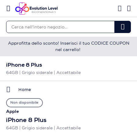
Approfitta dello sconto! Inserisci il tuo CODICE COUPON
nel carrello!
iPhone 8 Plus
64GB | Grigio siderale | Accettabile
Home
Non disponibile
Apple
iPhone 8 Plus
64GB | Grigio siderale | Accettabile