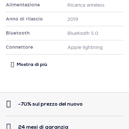
Alimentazione
Ricarica wireless
Anno di rilascio
2019
Bluetooth
Bluetooth 5.0
Connettore
Apple lightning
-70% sul prezzo del nuovo
24 mesi di garanzia