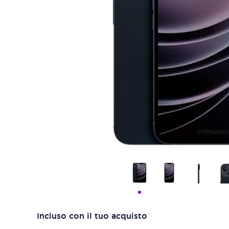
Incluso con il tuo acquisto