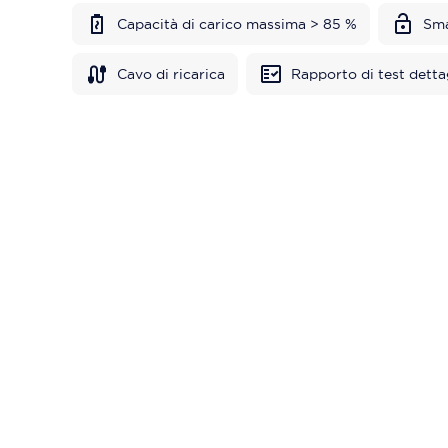
Capacità di carico massima > 85 %
Sma
Cavo di ricarica
Rapporto di test detta