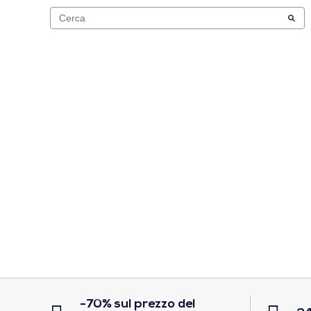
-70% sul prezzo del