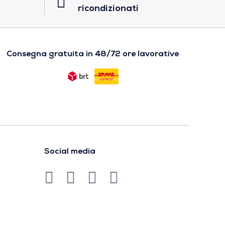
ricondizionati
Consegna gratuita in 48/72 ore lavorative
Social media