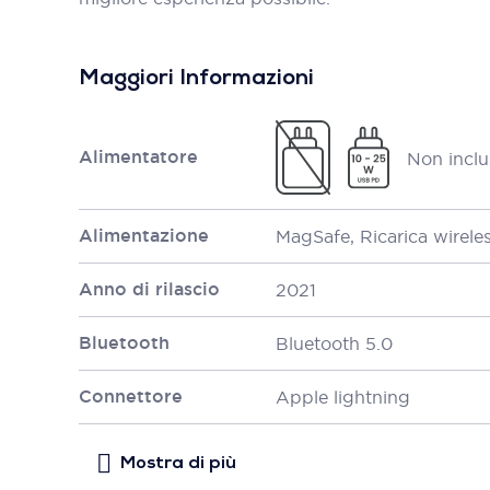
Maggiori Informazioni
Alimentatore
Non inclu
Alimentazione
MagSafe, Ricarica wirele
Anno di rilascio
2021
Bluetooth
Bluetooth 5.0
Connettore
Apple lightning