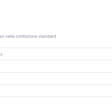
so nella confezione standard
ss