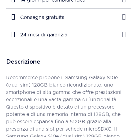
Consegna gratuita
24 mesi di garanzia
Descrizione
Recommerce propone il Samsung Galaxy S10e
(dual sim) 128GB bianco ricondizionato, uno
smartphone di alta gamma che offre prestazioni
eccezionali e una vasta gamma di funzionalità.
Questo dispositivo è dotato di un processore
potente e di una memoria interna di 128GB, che
può essere espansa fino a 512GB grazie alla
presenza di una slot per schede microSDXC. Il
Samsung Galaxy S10e (dual sim) 128GB bianco