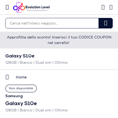
Approfitta dello sconto! Inserisci il tuo CODICE COUPON
nel carrello!
Galaxy S10e
128GB | Bianco | Dual sim | Ottimo
Home
Non disponibile
Samsung
Galaxy S10e
128GB | Bianco | Dual sim | Ottimo