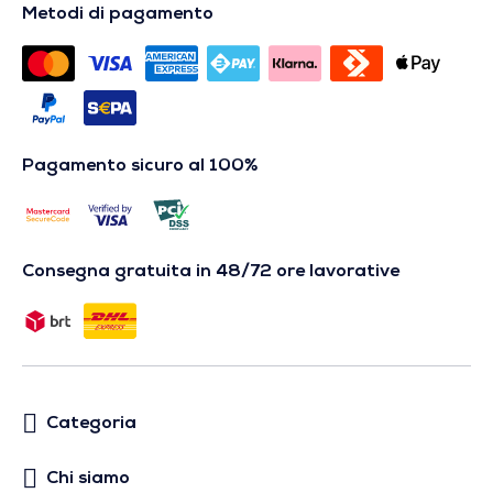
Metodi di pagamento
Pagamento sicuro al 100%
Consegna gratuita in 48/72 ore lavorative
Categoria
Chi siamo