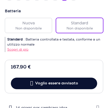
Batteria
Nuova
Standard
Non disponibile
Non disponibile
Standard
:
Batteria controllata e testata, conforme a un
utilizzo normale
Scopri di più
167,90 €
Voglio essere avvisato
14 giorni per cambiare idea