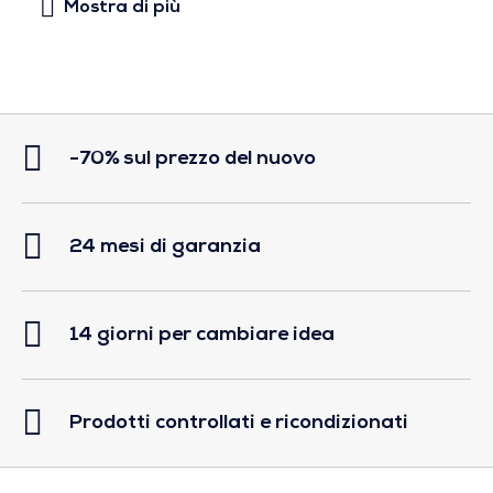
-70% sul prezzo del nuovo
24 mesi di garanzia
14 giorni per cambiare idea
Prodotti controllati e ricondizionati