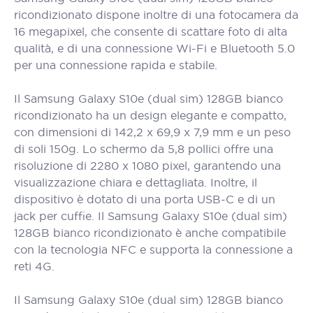
ricondizionato dispone inoltre di una fotocamera da
16 megapixel, che consente di scattare foto di alta
qualità, e di una connessione Wi-Fi e Bluetooth 5.0
per una connessione rapida e stabile.
Il Samsung Galaxy S10e (dual sim) 128GB bianco
ricondizionato ha un design elegante e compatto,
con dimensioni di 142,2 x 69,9 x 7,9 mm e un peso
di soli 150g. Lo schermo da 5,8 pollici offre una
risoluzione di 2280 x 1080 pixel, garantendo una
visualizzazione chiara e dettagliata. Inoltre, il
dispositivo è dotato di una porta USB-C e di un
jack per cuffie. Il Samsung Galaxy S10e (dual sim)
128GB bianco ricondizionato è anche compatibile
con la tecnologia NFC e supporta la connessione a
reti 4G.
Il Samsung Galaxy S10e (dual sim) 128GB bianco