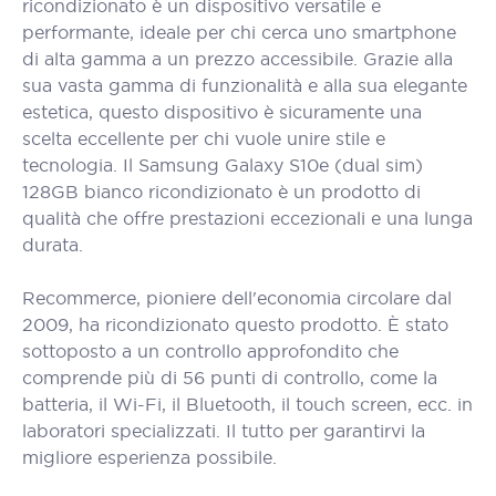
ricondizionato è un dispositivo versatile e
performante, ideale per chi cerca uno smartphone
di alta gamma a un prezzo accessibile. Grazie alla
sua vasta gamma di funzionalità e alla sua elegante
estetica, questo dispositivo è sicuramente una
scelta eccellente per chi vuole unire stile e
tecnologia. Il Samsung Galaxy S10e (dual sim)
128GB bianco ricondizionato è un prodotto di
qualità che offre prestazioni eccezionali e una lunga
durata.
Recommerce, pioniere dell'economia circolare dal
2009, ha ricondizionato questo prodotto. È stato
sottoposto a un controllo approfondito che
comprende più di 56 punti di controllo, come la
batteria, il Wi-Fi, il Bluetooth, il touch screen, ecc. in
laboratori specializzati. Il tutto per garantirvi la
migliore esperienza possibile.