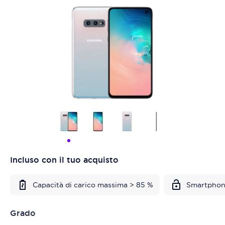
Incluso con il tuo acquisto
Capacità di carico massima > 85 %
Smartphon
Grado