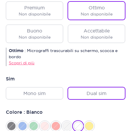
Premium
Ottimo
Non disponibile
Non disponibile
Buono
Accettabile
Non disponibile
Non disponibile
Ottimo
:
Micrograffi trascurabili su schermo, scocca e
bordo
Scopri di più
Sim
Mono sim
Dual sim
Colore : Bianco