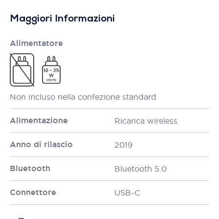
Maggiori Informazioni
Alimentatore
Non incluso nella confezione standard
Alimentazione
Ricarica wireless
Anno di rilascio
2019
Bluetooth
Bluetooth 5.0
Connettore
USB-C