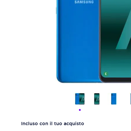
Incluso con il tuo acquisto