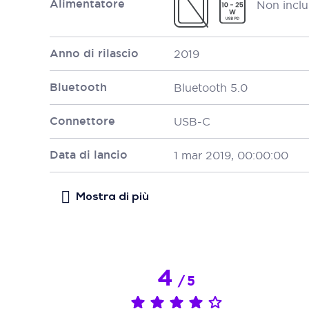
Alimentatore
Non inclu
Anno di rilascio
2019
Bluetooth
Bluetooth 5.0
Connettore
USB-C
Data di lancio
1 mar 2019, 00:00:00
4
/
5