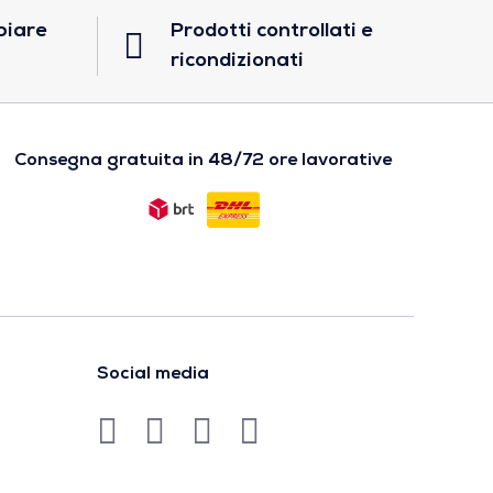
biare
Prodotti controllati e
ricondizionati
Consegna gratuita in 48/72 ore lavorative
Social media