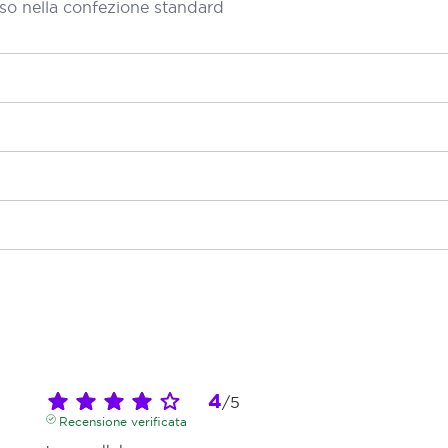
so nella confezione standard
4
/
5
Recensione verificata