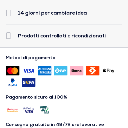
14 giorni per cambiare idea
Prodotti controllati e ricondizionati
Metodi di pagamento
Pagamento sicuro al 100%
Consegna gratuita in 48/72 ore lavorative