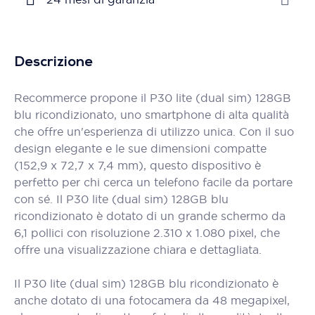
Descrizione
Recommerce propone il P30 lite (dual sim) 128GB
blu ricondizionato, uno smartphone di alta qualità
che offre un'esperienza di utilizzo unica. Con il suo
design elegante e le sue dimensioni compatte
(152,9 x 72,7 x 7,4 mm), questo dispositivo è
perfetto per chi cerca un telefono facile da portare
con sé. Il P30 lite (dual sim) 128GB blu
ricondizionato è dotato di un grande schermo da
6,1 pollici con risoluzione 2.310 x 1.080 pixel, che
offre una visualizzazione chiara e dettagliata.
Il P30 lite (dual sim) 128GB blu ricondizionato è
anche dotato di una fotocamera da 48 megapixel,