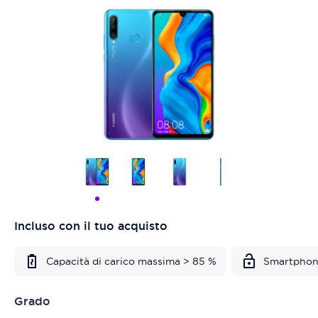
Incluso con il tuo acquisto
Capacità di carico massima > 85 %
Smartphon
Grado