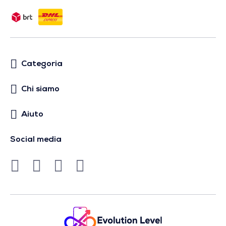
Categoria
Chi siamo
Aiuto
Social media