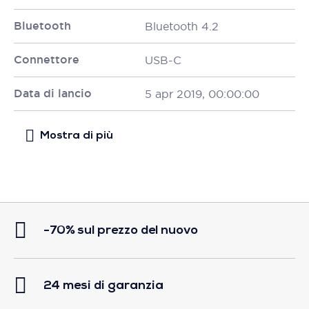
Bluetooth
Bluetooth 4.2
Connettore
USB-C
Data di lancio
5 apr 2019, 00:00:00
-70% sul prezzo del nuovo
24 mesi di garanzia