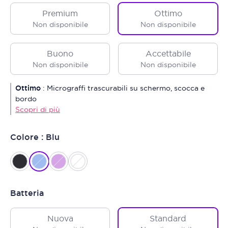
Premium
Ottimo
Non disponibile
Non disponibile
Buono
Accettabile
Non disponibile
Non disponibile
Ottimo
:
Micrograffi trascurabili su schermo, scocca e
bordo
Scopri di più
Colore : Blu
Batteria
Nuova
Standard