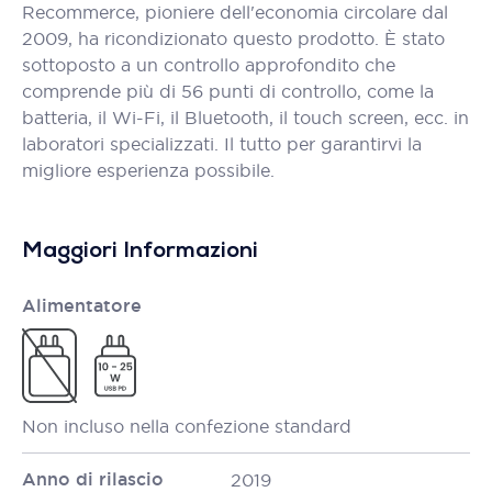
Recommerce, pioniere dell'economia circolare dal
2009, ha ricondizionato questo prodotto. È stato
sottoposto a un controllo approfondito che
comprende più di 56 punti di controllo, come la
batteria, il Wi-Fi, il Bluetooth, il touch screen, ecc. in
laboratori specializzati. Il tutto per garantirvi la
migliore esperienza possibile.
Maggiori Informazioni
Alimentatore
Non incluso nella confezione standard
Anno di rilascio
2019