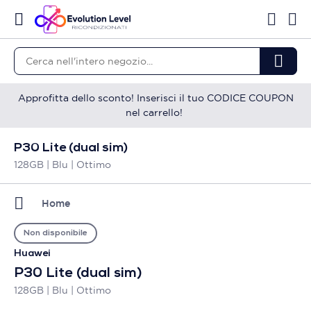
Approfitta dello sconto! Inserisci il tuo CODICE COUPON
nel carrello!
P30 Lite (dual sim)
128GB | Blu | Ottimo
Home
Non disponibile
Huawei
P30 Lite (dual sim)
128GB | Blu | Ottimo