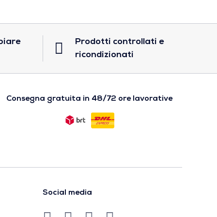
biare
Prodotti controllati e
ricondizionati
Consegna gratuita in 48/72 ore lavorative
Social media