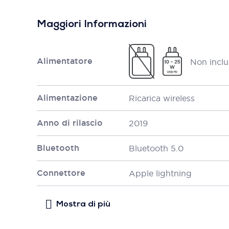
Maggiori Informazioni
Alimentatore
Non inclu
Alimentazione
Ricarica wireless
Anno di rilascio
2019
Bluetooth
Bluetooth 5.0
Connettore
Apple lightning