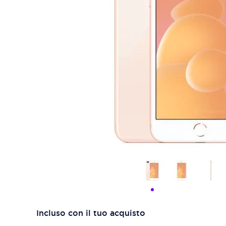
Incluso con il tuo acquisto