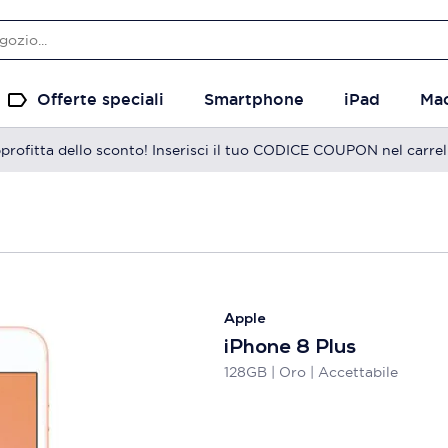
Offerte speciali
Smartphone
iPad
Ma
profitta dello sconto! Inserisci il tuo CODICE COUPON nel carrel
Apple
iPhone 8 Plus
128GB | Oro | Accettabile