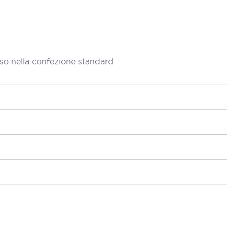
so nella confezione standard