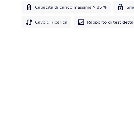
Capacità di carico massima > 85 %
Sma
Cavo di ricarica
Rapporto di test detta