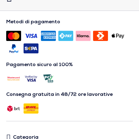
Metodi di pagamento
Pagamento sicuro al 100%
Consegna gratuita in 48/72 ore lavorative
Categoria