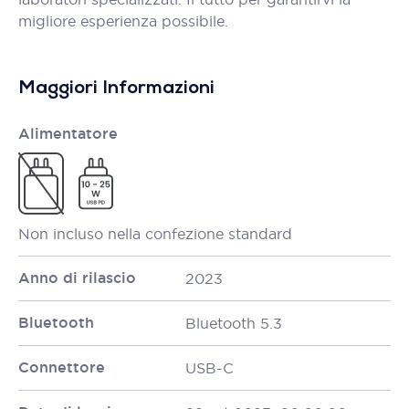
migliore esperienza possibile.
Maggiori Informazioni
Alimentatore
Non incluso nella confezione standard
Anno di rilascio
2023
Bluetooth
Bluetooth 5.3
Connettore
USB-C