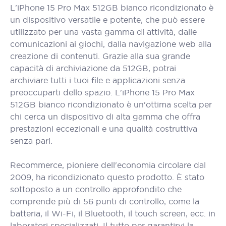
L'iPhone 15 Pro Max 512GB bianco ricondizionato è
un dispositivo versatile e potente, che può essere
utilizzato per una vasta gamma di attività, dalle
comunicazioni ai giochi, dalla navigazione web alla
creazione di contenuti. Grazie alla sua grande
capacità di archiviazione da 512GB, potrai
archiviare tutti i tuoi file e applicazioni senza
preoccuparti dello spazio. L'iPhone 15 Pro Max
512GB bianco ricondizionato è un'ottima scelta per
chi cerca un dispositivo di alta gamma che offra
prestazioni eccezionali e una qualità costruttiva
senza pari.
Recommerce, pioniere dell'economia circolare dal
2009, ha ricondizionato questo prodotto. È stato
sottoposto a un controllo approfondito che
comprende più di 56 punti di controllo, come la
batteria, il Wi-Fi, il Bluetooth, il touch screen, ecc. in
laboratori specializzati. Il tutto per garantirvi la