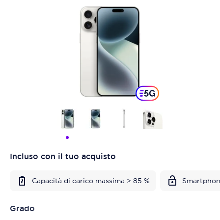
Incluso con il tuo acquisto
Capacità di carico massima > 85 %
Smartphon
Grado