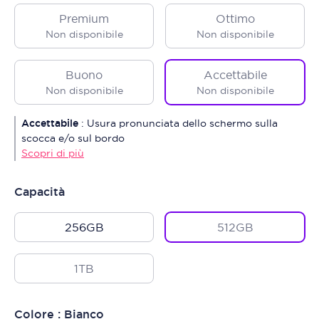
Premium
Ottimo
Non disponibile
Non disponibile
Buono
Accettabile
Non disponibile
Non disponibile
Accettabile
:
Usura pronunciata dello schermo sulla
scocca e/o sul bordo
Scopri di più
Capacità
256GB
512GB
1TB
Colore : Bianco