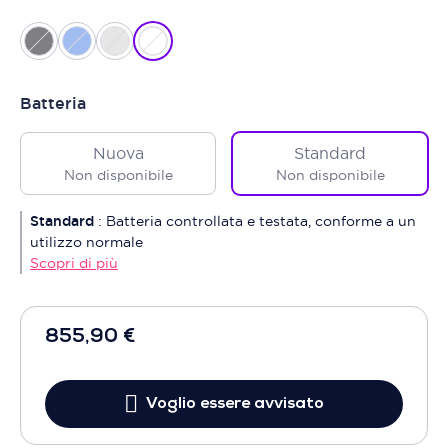
Batteria
Nuova
Standard
Non disponibile
Non disponibile
Standard
:
Batteria controllata e testata, conforme a un
utilizzo normale
Scopri di più
855,90 €
Voglio essere avvisato