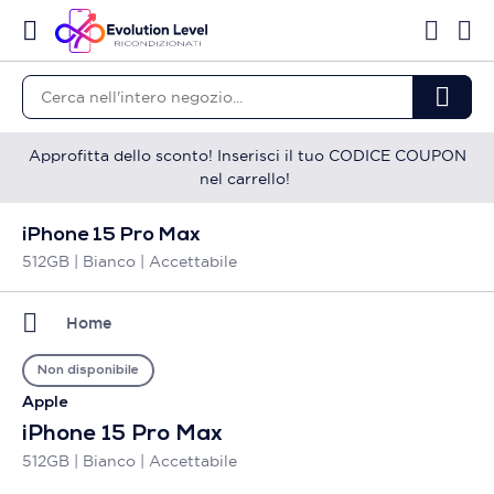
Approfitta dello sconto! Inserisci il tuo CODICE COUPON
nel carrello!
iPhone 15 Pro Max
512GB | Bianco | Accettabile
Home
Non disponibile
Apple
iPhone 15 Pro Max
512GB | Bianco | Accettabile