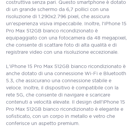
costruttiva senza pari. Questo smartphone è dotato
di un grande schermo da 6,7 pollici con una
risoluzione di 1.290x2.796 pixel, che assicura
un'esperienza visiva impeccabile. Inoltre, l'iPhone 15
Pro Max 512GB bianco ricondizionato è
equipaggiato con una fotocamera da 48 megapixel,
che consente di scattare foto di alta qualità e di
registrare video con una risoluzione eccezionale.
L'iPhone 15 Pro Max 512GB bianco ricondizionato è
anche dotato di una connessione Wi-Fi e Bluetooth
5.3, che assicurano una connessione stabile e
veloce. Inoltre, il dispositivo è compatibile con la
rete 5G, che consente di navigare e scaricare
contenuti a velocità elevate. Il design dell'iPhone 15
Pro Max 512GB bianco ricondizionato è elegante e
sofisticato, con un corpo in metallo e vetro che
conferisce un aspetto premium.