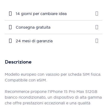
14 giorni per cambiare idea
Consegna gratuita
24 mesi di garanzia
Descrizione
Modello europeo con vassoio per scheda SIM fisica.
Compatibile con eSIM.
Recommerce propone l'iPhone 15 Pro Max 512GB
bianco ricondizionato, un dispositivo di alta gamma
che offre prestazioni eccezionali e una qualità