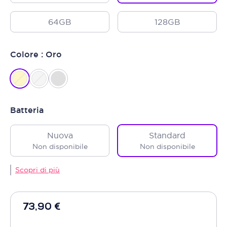
64GB
128GB
Colore : Oro
Batteria
Nuova
Standard
Non disponibile
Non disponibile
Scopri di più
73,90 €