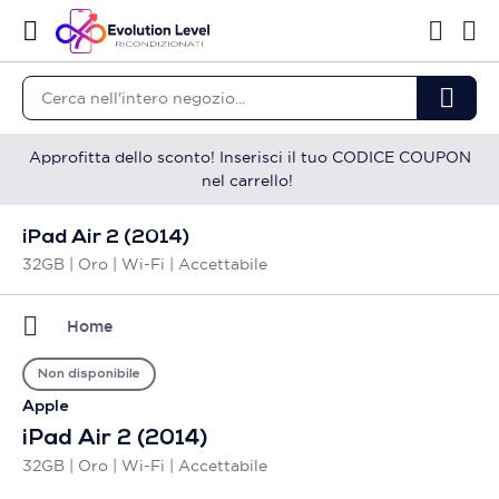
Approfitta dello sconto! Inserisci il tuo CODICE COUPON
nel carrello!
iPad Air 2 (2014)
32GB | Oro | Wi-Fi | Accettabile
Home
Non disponibile
Apple
iPad Air 2 (2014)
32GB | Oro | Wi-Fi | Accettabile