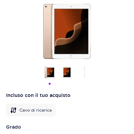
Incluso con il tuo acquisto
Cavo di ricarica
Grado