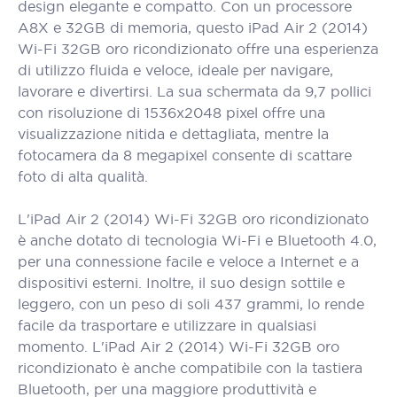
design elegante e compatto. Con un processore
A8X e 32GB di memoria, questo iPad Air 2 (2014)
Wi-Fi 32GB oro ricondizionato offre una esperienza
di utilizzo fluida e veloce, ideale per navigare,
lavorare e divertirsi. La sua schermata da 9,7 pollici
con risoluzione di 1536x2048 pixel offre una
visualizzazione nitida e dettagliata, mentre la
fotocamera da 8 megapixel consente di scattare
foto di alta qualità.
L'iPad Air 2 (2014) Wi-Fi 32GB oro ricondizionato
è anche dotato di tecnologia Wi-Fi e Bluetooth 4.0,
per una connessione facile e veloce a Internet e a
dispositivi esterni. Inoltre, il suo design sottile e
leggero, con un peso di soli 437 grammi, lo rende
facile da trasportare e utilizzare in qualsiasi
momento. L'iPad Air 2 (2014) Wi-Fi 32GB oro
ricondizionato è anche compatibile con la tastiera
Bluetooth, per una maggiore produttività e