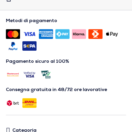
Metodi di pagamento
Pagamento sicuro al 100%
Consegna gratuita in 48/72 ore lavorative
Categoria