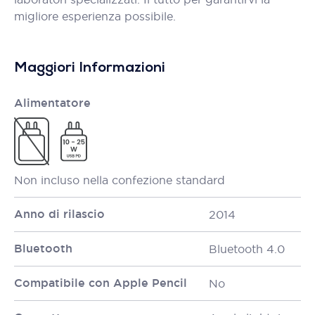
migliore esperienza possibile.
Maggiori Informazioni
Alimentatore
Non incluso nella confezione standard
Anno di rilascio
2014
Bluetooth
Bluetooth 4.0
Compatibile con Apple Pencil
No