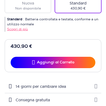
Nuova
Standard
Non disponibile
430,90 €
Standard
:
Batteria controllata e testata, conforme a un
utilizzo normale
Scopri di più
430,90 €
Aggiungi al Carrello
14 giorni per cambiare idea
Consegna gratuita