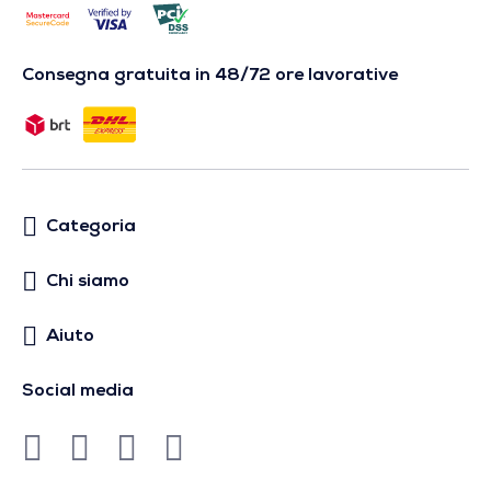
Consegna gratuita in 48/72 ore lavorative
Categoria
Chi siamo
Aiuto
Social media