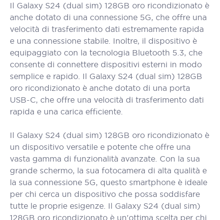
Il Galaxy S24 (dual sim) 128GB oro ricondizionato è
anche dotato di una connessione 5G, che offre una
velocità di trasferimento dati estremamente rapida
e una connessione stabile. Inoltre, il dispositivo è
equipaggiato con la tecnologia Bluetooth 5.3, che
consente di connettere dispositivi esterni in modo
semplice e rapido. Il Galaxy S24 (dual sim) 128GB
oro ricondizionato è anche dotato di una porta
USB-C, che offre una velocità di trasferimento dati
rapida e una carica efficiente.
Il Galaxy S24 (dual sim) 128GB oro ricondizionato è
un dispositivo versatile e potente che offre una
vasta gamma di funzionalità avanzate. Con la sua
grande schermo, la sua fotocamera di alta qualità e
la sua connessione 5G, questo smartphone è ideale
per chi cerca un dispositivo che possa soddisfare
tutte le proprie esigenze. Il Galaxy S24 (dual sim)
128GB oro ricondizionato è un'ottima scelta per chi