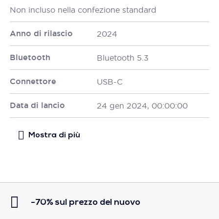
Non incluso nella confezione standard
Anno di rilascio
2024
Bluetooth
Bluetooth 5.3
Connettore
USB-C
Data di lancio
24 gen 2024, 00:00:00
-70% sul prezzo del nuovo