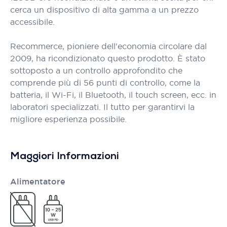
cerca un dispositivo di alta gamma a un prezzo
accessibile.
Recommerce, pioniere dell'economia circolare dal
2009, ha ricondizionato questo prodotto. È stato
sottoposto a un controllo approfondito che
comprende più di 56 punti di controllo, come la
batteria, il Wi-Fi, il Bluetooth, il touch screen, ecc. in
laboratori specializzati. Il tutto per garantirvi la
migliore esperienza possibile.
Maggiori Informazioni
Alimentatore