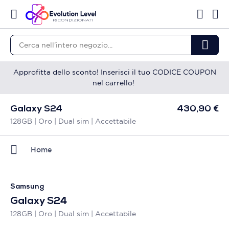
Approfitta dello sconto! Inserisci il tuo CODICE COUPON
nel carrello!
Galaxy S24
430,90 €
128GB | Oro | Dual sim | Accettabile
Home
Samsung
Galaxy S24
128GB | Oro | Dual sim | Accettabile