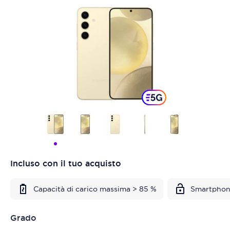
Incluso con il tuo acquisto
Capacità di carico massima > 85 %
Smartphon
Grado