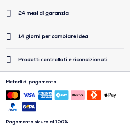
24 mesi di garanzia
14 giorni per cambiare idea
Prodotti controllati e ricondizionati
Metodi di pagamento
Pagamento sicuro al 100%