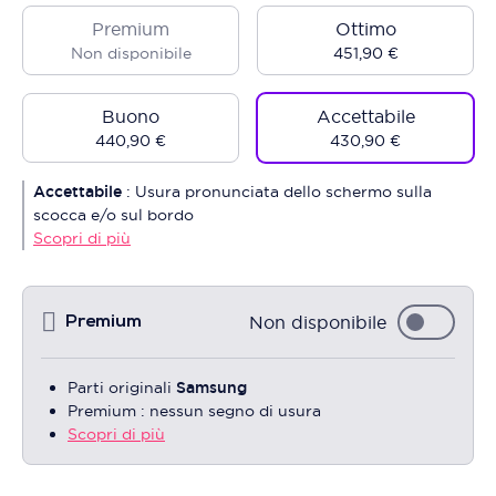
Premium
Ottimo
Non disponibile
451,90 €
Buono
Accettabile
440,90 €
430,90 €
Accettabile
:
Usura pronunciata dello schermo sulla
scocca e/o sul bordo
Scopri di più
Non disponibile
Premium
Parti originali
Samsung
Premium : nessun segno di usura
Scopri di più