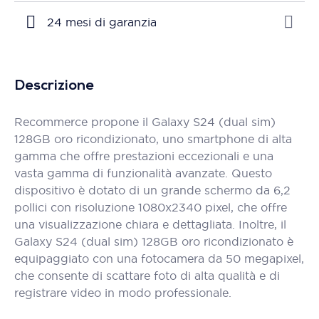
24 mesi di garanzia
Descrizione
Recommerce propone il Galaxy S24 (dual sim)
128GB oro ricondizionato, uno smartphone di alta
gamma che offre prestazioni eccezionali e una
vasta gamma di funzionalità avanzate. Questo
dispositivo è dotato di un grande schermo da 6,2
pollici con risoluzione 1080x2340 pixel, che offre
una visualizzazione chiara e dettagliata. Inoltre, il
Galaxy S24 (dual sim) 128GB oro ricondizionato è
equipaggiato con una fotocamera da 50 megapixel,
che consente di scattare foto di alta qualità e di
registrare video in modo professionale.