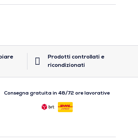
biare
Prodotti controllati e
ricondizionati
Consegna gratuita in 48/72 ore lavorative