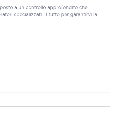
oposto a un controllo approfondito che
tori specializzati. Il tutto per garantirvi la