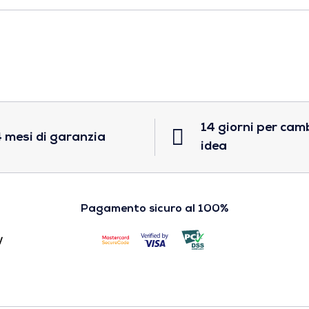
14 giorni per cam
 mesi di garanzia
idea
Pagamento sicuro al 100%