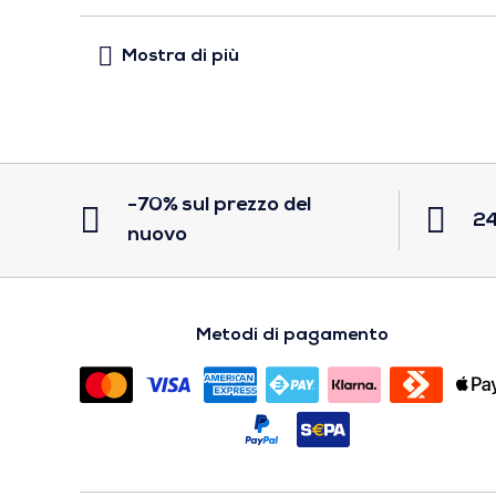
-70% sul prezzo del
24
nuovo
Metodi di pagamento