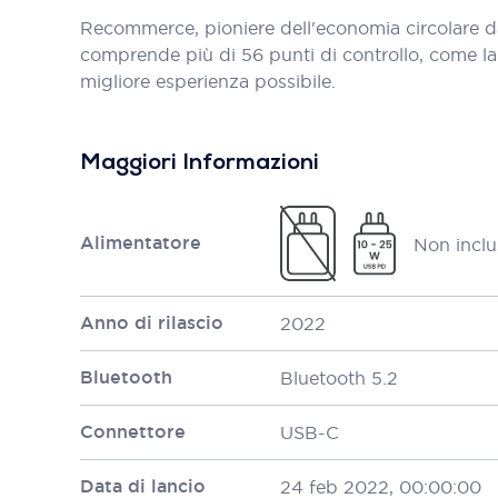
Recommerce, pioniere dell'economia circolare d
comprende più di 56 punti di controllo, come la bat
migliore esperienza possibile.
Maggiori Informazioni
Alimentatore
Non inclu
Anno di rilascio
2022
Bluetooth
Bluetooth 5.2
Connettore
USB-C
Data di lancio
24 feb 2022, 00:00:00