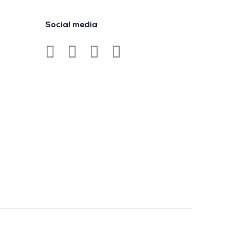
Social media