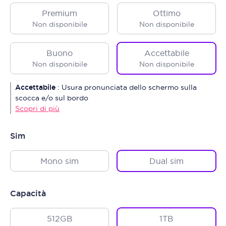
Premium
Ottimo
Non disponibile
Non disponibile
Buono
Accettabile
Non disponibile
Non disponibile
Accettabile
:
Usura pronunciata dello schermo sulla
scocca e/o sul bordo
Scopri di più
Sim
Mono sim
Dual sim
Capacità
512GB
1TB