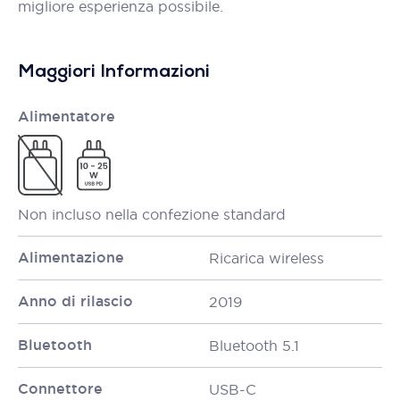
migliore esperienza possibile.
Maggiori Informazioni
Alimentatore
Non incluso nella confezione standard
Alimentazione
Ricarica wireless
Anno di rilascio
2019
Bluetooth
Bluetooth 5.1
Connettore
USB-C