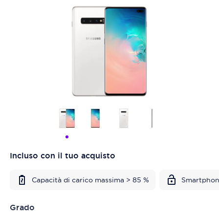
Incluso con il tuo acquisto
Capacità di carico massima > 85 %
Smartphon
Grado