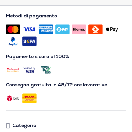
Metodi di pagamento
Pagamento sicuro al 100%
Consegna gratuita in 48/72 ore lavorative
Categoria