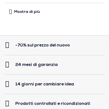
-70% sul prezzo del nuovo
24 mesi di garanzia
14 giorni per cambiare idea
Prodotti controllati e ricondizionati