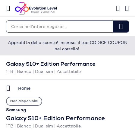
Approfitta dello sconto! Inserisci il tuo CODICE COUPON
nel carrello!
Galaxy S10+ Edition Performance
1TB | Bianco | Dual sim | Accettabile
Home
Non disponibile
Samsung
Galaxy S10+ Edition Performance
1TB | Bianco | Dual sim | Accettabile