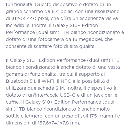
funzionalità. Questo dispositivo è dotato di un
grande schermo da 6,4 pollici con una risoluzione
di 3120x1440 pixel, che offre un'esperienza visiva
incredibile. Inoltre, il Galaxy S10+ Edition
Performance (dual sim) 1TB bianco ricondizionato è
dotato di una fotocamera da 16 megapixel, che
consente di scattare foto di alta qualità.
Il Galaxy S10+ Edition Performance (dual sim) 1TB
bianco ricondizionato è anche dotato di una vasta
gamma di funzionalità, tra cui il supporto al
Bluetooth 5.1, il Wi-Fi, il NFC e la possibilità di
utilizzare due schede SIM. Inoltre, il dispositivo è
dotato di un'interfaccia USB-C e di un jack per le
cuffie. Il Galaxy S10+ Edition Performance (dual
sim) 1TB bianco ricondizionato è anche molto
sottile e leggero, con un peso di soli 175 grammi e
dimensioni di 157,6x74,1x7,8 mm.