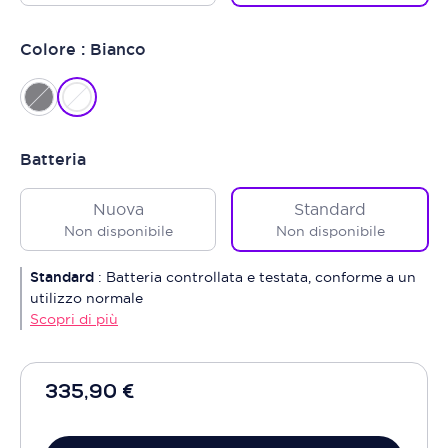
Colore : Bianco
Batteria
Nuova
Standard
Non disponibile
Non disponibile
Standard
:
Batteria controllata e testata, conforme a un
utilizzo normale
Scopri di più
335,90 €