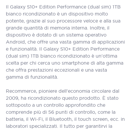
Il Galaxy S10+ Edition Performance (dual sim) 1TB
bianco ricondizionato è un dispositivo molto
potente, grazie al suo processore veloce e alla sua
grande quantità di memoria interna. Inoltre, il
dispositivo è dotato di un sistema operativo
Android, che offre una vasta gamma di applicazioni
e funzionalità. Il Galaxy S10+ Edition Performance
(dual sim) 1TB bianco ricondizionato è un'ottima
scelta per chi cerca uno smartphone di alta gamma
che offra prestazioni eccezionali e una vasta
gamma di funzionalità.
Recommerce, pioniere dell'economia circolare dal
2009, ha ricondizionato questo prodotto. È stato
sottoposto a un controllo approfondito che
comprende più di 56 punti di controllo, come la
batteria, il Wi-Fi, il Bluetooth, il touch screen, ecc. in
laboratori specializzati. Il tutto per garantirvi la