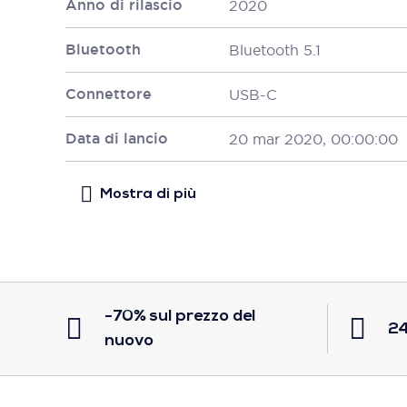
Anno di rilascio
2020
Bluetooth
Bluetooth 5.1
Connettore
USB-C
Data di lancio
20 mar 2020, 00:00:00
-70% sul prezzo del
24
nuovo