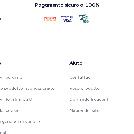
Pagamento sicuro al 100%
o
Aiuto
ni su di noi
Contattaci
tuo prodotto ricondizionato
Reso prodotto
ni legali & CGU
Domande frequenti
dei cookie
Mappa del sito
 generali di vendita
nali