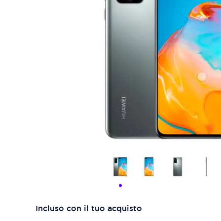
Incluso con il tuo acquisto