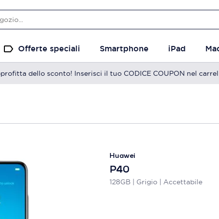
Offerte speciali
Smartphone
iPad
Ma
profitta dello sconto! Inserisci il tuo CODICE COUPON nel carrel
Huawei
P40
128GB | Grigio | Accettabile