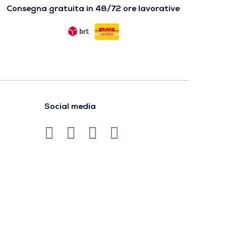
Consegna gratuita in 48/72 ore lavorative
Social media