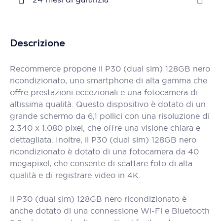
Descrizione
Recommerce propone il P30 (dual sim) 128GB nero
ricondizionato, uno smartphone di alta gamma che
offre prestazioni eccezionali e una fotocamera di
altissima qualità. Questo dispositivo è dotato di un
grande schermo da 6,1 pollici con una risoluzione di
2.340 x 1.080 pixel, che offre una visione chiara e
dettagliata. Inoltre, il P30 (dual sim) 128GB nero
ricondizionato è dotato di una fotocamera da 40
megapixel, che consente di scattare foto di alta
qualità e di registrare video in 4K.
Il P30 (dual sim) 128GB nero ricondizionato è
anche dotato di una connessione Wi-Fi e Bluetooth