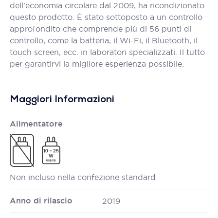
dell'economia circolare dal 2009, ha ricondizionato
questo prodotto. È stato sottoposto a un controllo
approfondito che comprende più di 56 punti di
controllo, come la batteria, il Wi-Fi, il Bluetooth, il
touch screen, ecc. in laboratori specializzati. Il tutto
per garantirvi la migliore esperienza possibile.
Maggiori Informazioni
Alimentatore
Non incluso nella confezione standard
Anno di rilascio
2019