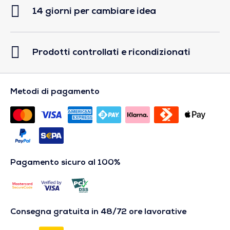
14 giorni per cambiare idea
Prodotti controllati e ricondizionati
Metodi di pagamento
Pagamento sicuro al 100%
Consegna gratuita in 48/72 ore lavorative