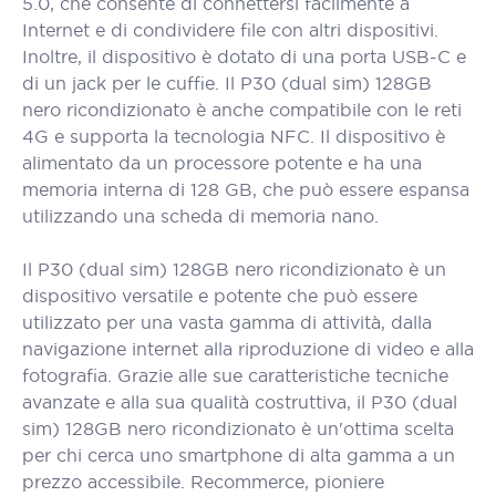
5.0, che consente di connettersi facilmente a
Internet e di condividere file con altri dispositivi.
Inoltre, il dispositivo è dotato di una porta USB-C e
di un jack per le cuffie. Il P30 (dual sim) 128GB
nero ricondizionato è anche compatibile con le reti
4G e supporta la tecnologia NFC. Il dispositivo è
alimentato da un processore potente e ha una
memoria interna di 128 GB, che può essere espansa
utilizzando una scheda di memoria nano.
Il P30 (dual sim) 128GB nero ricondizionato è un
dispositivo versatile e potente che può essere
utilizzato per una vasta gamma di attività, dalla
navigazione internet alla riproduzione di video e alla
fotografia. Grazie alle sue caratteristiche tecniche
avanzate e alla sua qualità costruttiva, il P30 (dual
sim) 128GB nero ricondizionato è un'ottima scelta
per chi cerca uno smartphone di alta gamma a un
prezzo accessibile. Recommerce, pioniere