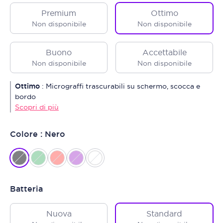
Premium
Ottimo
Non disponibile
Non disponibile
Buono
Accettabile
Non disponibile
Non disponibile
Ottimo
:
Micrograffi trascurabili su schermo, scocca e
bordo
Scopri di più
Colore : Nero
Batteria
Nuova
Standard