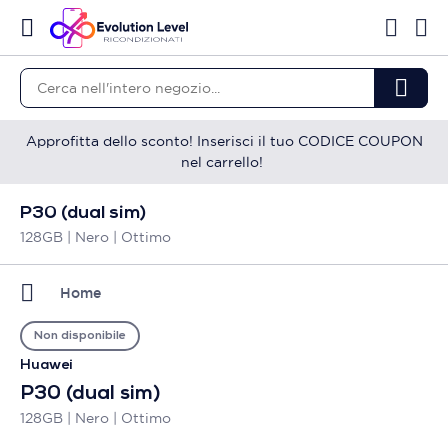
Approfitta dello sconto! Inserisci il tuo CODICE COUPON
nel carrello!
P30 (dual sim)
128GB | Nero | Ottimo
Home
Non disponibile
Huawei
P30 (dual sim)
128GB | Nero | Ottimo