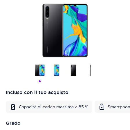
Incluso con il tuo acquisto
Capacità di carico massima > 85 %
Smartphon
Grado