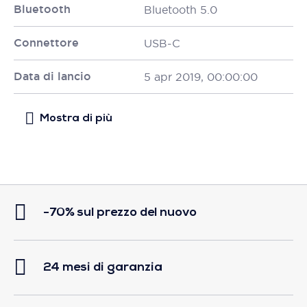
Bluetooth
Bluetooth 5.0
Connettore
USB-C
Data di lancio
5 apr 2019, 00:00:00
-70% sul prezzo del nuovo
24 mesi di garanzia