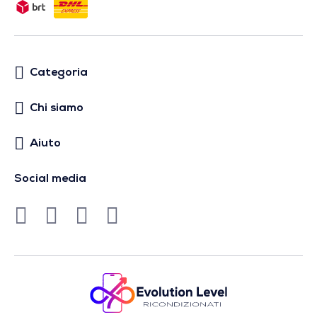
Categoria
Chi siamo
Aiuto
Social media