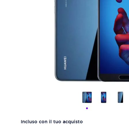
Incluso con il tuo acquisto