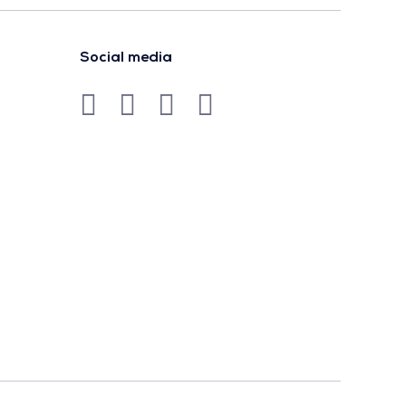
Social media