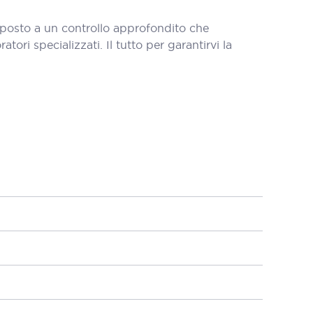
oposto a un controllo approfondito che
tori specializzati. Il tutto per garantirvi la