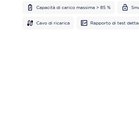
Capacità di carico massima > 85 %
Sma
Cavo di ricarica
Rapporto di test detta