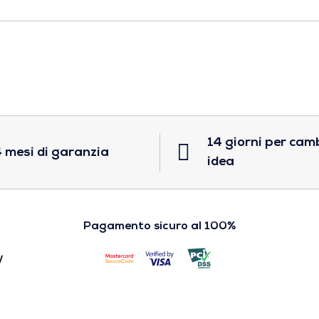
14 giorni per cam
 mesi di garanzia
idea
Pagamento sicuro al 100%