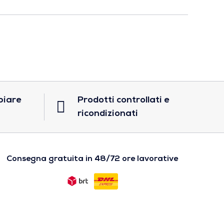
biare
Prodotti controllati e
ricondizionati
Consegna gratuita in 48/72 ore lavorative