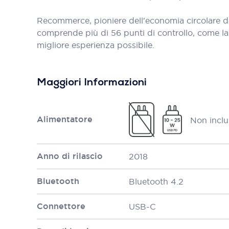
Recommerce, pioniere dell'economia circolare d
comprende più di 56 punti di controllo, come la bat
migliore esperienza possibile.
Maggiori Informazioni
Alimentatore
Non inclu
Anno di rilascio
2018
Bluetooth
Bluetooth 4.2
Connettore
USB-C