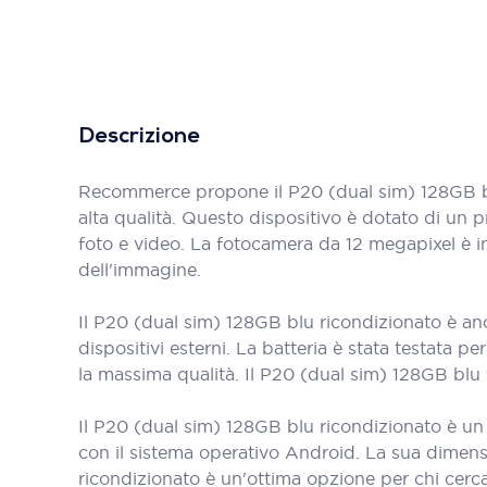
Descrizione
Recommerce propone il P20 (dual sim) 128GB bl
alta qualità. Questo dispositivo è dotato di un
foto e video. La fotocamera da 12 megapixel è in
dell'immagine.
Il P20 (dual sim) 128GB blu ricondizionato è an
dispositivi esterni. La batteria è stata testata 
la massima qualità. Il P20 (dual sim) 128GB blu
Il P20 (dual sim) 128GB blu ricondizionato è un di
con il sistema operativo Android. La sua dimens
ricondizionato è un'ottima opzione per chi cerc