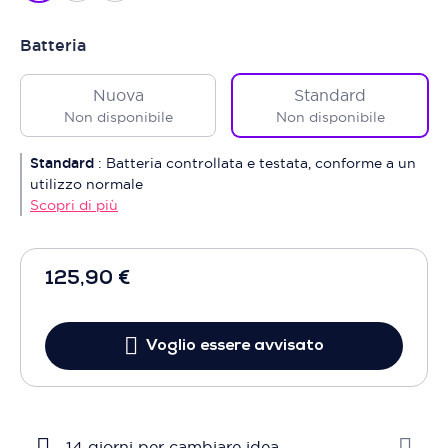
Batteria
Nuova
Standard
Non disponibile
Non disponibile
Standard
:
Batteria controllata e testata, conforme a un
utilizzo normale
Scopri di più
125,90 €
Voglio essere avvisato
14 giorni per cambiare idea