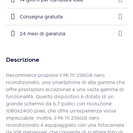
Consegna gratuita
24 mesi di garanzia
Descrizione
Recommerce propone il Mi 11i 256GB nero
ricondizionato, uno smartphone di alta gamma che
offre prestazioni eccezionali e una vasta gamma di
funzionalità. Questo dispositivo è dotato di un
grande schermo da 6,7 pollici con risoluzione
1080x2400 pixel, che offre un'esperienza visiva
impeccabile. Inoltre, il Mi 11i 256GB nero
ricondizionato è equipaggiato con una fotocamera
da 108 megapixel, che consente di scattare foto di