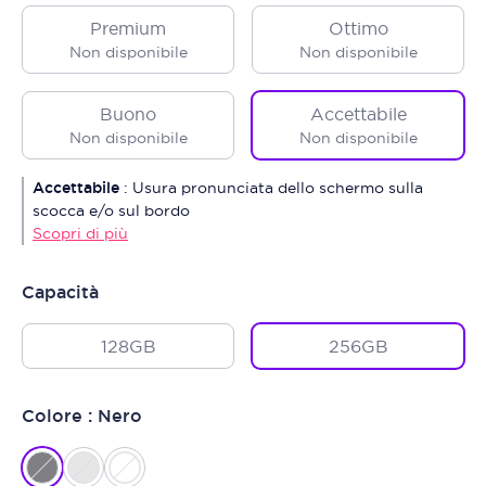
Premium
Ottimo
Non disponibile
Non disponibile
Buono
Accettabile
Non disponibile
Non disponibile
Accettabile
:
Usura pronunciata dello schermo sulla
scocca e/o sul bordo
Scopri di più
Capacità
128GB
256GB
Colore : Nero