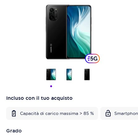
Incluso con il tuo acquisto
Capacità di carico massima > 85 %
Smartphon
Grado