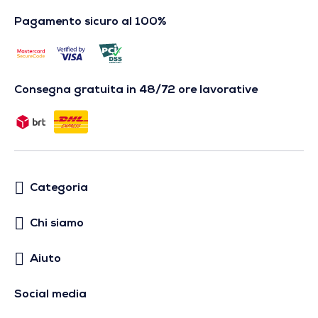
Pagamento sicuro al 100%
Consegna gratuita in 48/72 ore lavorative
Categoria
Chi siamo
Aiuto
Social media