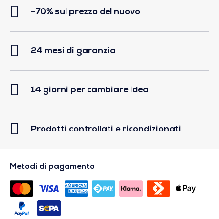
-70% sul prezzo del nuovo
24 mesi di garanzia
14 giorni per cambiare idea
Prodotti controllati e ricondizionati
Metodi di pagamento