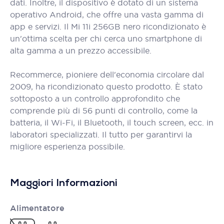
dati. Inoltre, il dispositivo è dotato di un sistema
operativo Android, che offre una vasta gamma di
app e servizi. Il Mi 11i 256GB nero ricondizionato è
un'ottima scelta per chi cerca uno smartphone di
alta gamma a un prezzo accessibile.
Recommerce, pioniere dell'economia circolare dal
2009, ha ricondizionato questo prodotto. È stato
sottoposto a un controllo approfondito che
comprende più di 56 punti di controllo, come la
batteria, il Wi-Fi, il Bluetooth, il touch screen, ecc. in
laboratori specializzati. Il tutto per garantirvi la
migliore esperienza possibile.
Maggiori Informazioni
Alimentatore