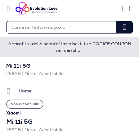
Approfitta dello sconto! Inserisci il tuo CODICE COUPON
nel carrello!
Mi 11i 5G
256GB | Nero | Accettabile
Home
Non disponibile
Xiaomi
Mi 11i 5G
256GB | Nero | Accettabile