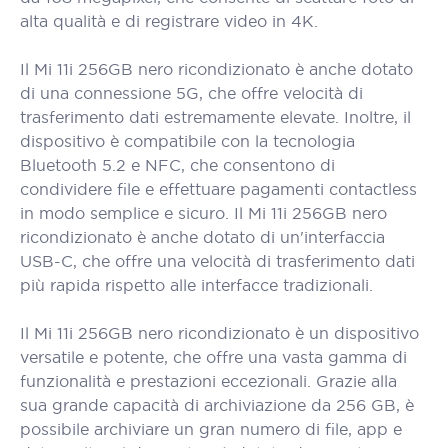
alta qualità e di registrare video in 4K.
Il Mi 11i 256GB nero ricondizionato è anche dotato
di una connessione 5G, che offre velocità di
trasferimento dati estremamente elevate. Inoltre, il
dispositivo è compatibile con la tecnologia
Bluetooth 5.2 e NFC, che consentono di
condividere file e effettuare pagamenti contactless
in modo semplice e sicuro. Il Mi 11i 256GB nero
ricondizionato è anche dotato di un'interfaccia
USB-C, che offre una velocità di trasferimento dati
più rapida rispetto alle interfacce tradizionali.
Il Mi 11i 256GB nero ricondizionato è un dispositivo
versatile e potente, che offre una vasta gamma di
funzionalità e prestazioni eccezionali. Grazie alla
sua grande capacità di archiviazione da 256 GB, è
possibile archiviare un gran numero di file, app e