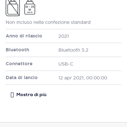
Non incluso nella confezione standard
Anno di rilascio
2021
Bluetooth
Bluetooth 5.2
Connettore
USB-C
Data di lancio
12 apr 2021, 00:00:00