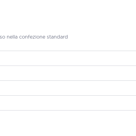
so nella confezione standard