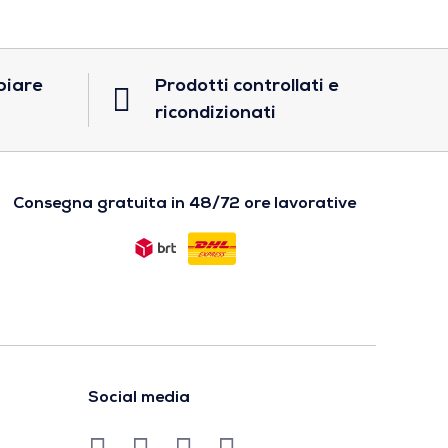
biare
Prodotti controllati e
ricondizionati
Consegna gratuita in 48/72 ore lavorative
Social media