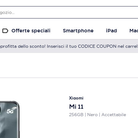
Offerte speciali
Smartphone
iPad
Ma
profitta dello sconto! Inserisci il tuo CODICE COUPON nel carrel
Xiaomi
Mi 11
256GB | Nero | Accettabile