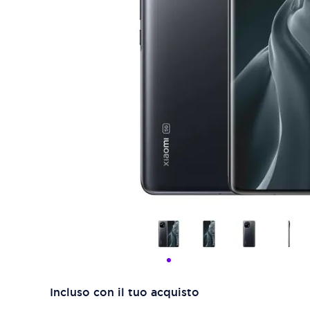
Incluso con il tuo acquisto