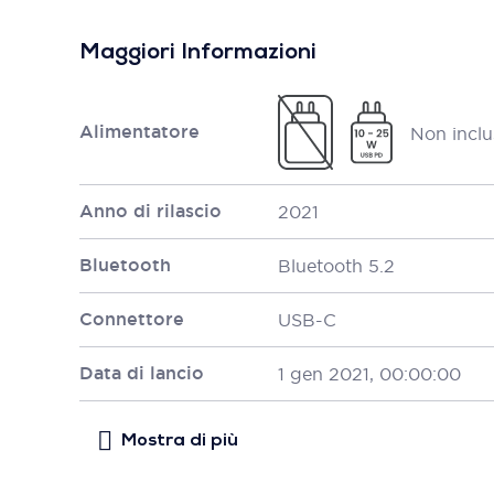
Maggiori Informazioni
Alimentatore
Non inclu
Anno di rilascio
2021
Bluetooth
Bluetooth 5.2
Connettore
USB-C
Data di lancio
1 gen 2021, 00:00:00