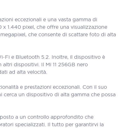
zioni eccezionali e una vasta gamma di
 x 1.440 pixel, che offre una visualizzazione
megapixel, che consente di scattare foto di alta
Fi e Bluetooth 5.2. Inoltre, il dispositivo è
ltri dispositivi. Il Mi 11 256GB nero
ati ad alta velocità.
onalità e prestazioni eccezionali. Con il suo
hi cerca un dispositivo di alta gamma che possa
oposto a un controllo approfondito che
tori specializzati. Il tutto per garantirvi la