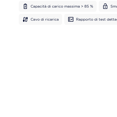
Capacità di carico massima > 85 %
Sma
Cavo di ricarica
Rapporto di test detta