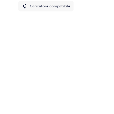
Caricatore compatibile