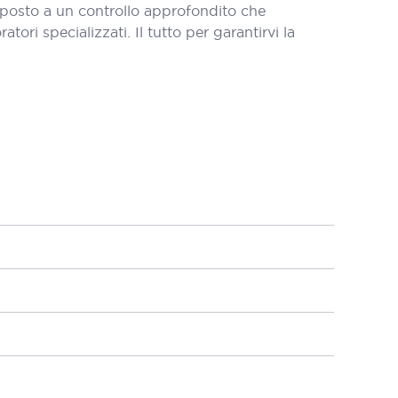
oposto a un controllo approfondito che
tori specializzati. Il tutto per garantirvi la