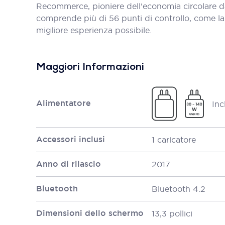
Recommerce, pioniere dell'economia circolare d
comprende più di 56 punti di controllo, come la bat
migliore esperienza possibile.
Maggiori Informazioni
Alimentatore
Inc
Accessori inclusi
1 caricatore
Anno di rilascio
2017
Bluetooth
Bluetooth 4.2
Dimensioni dello schermo
13,3 pollici