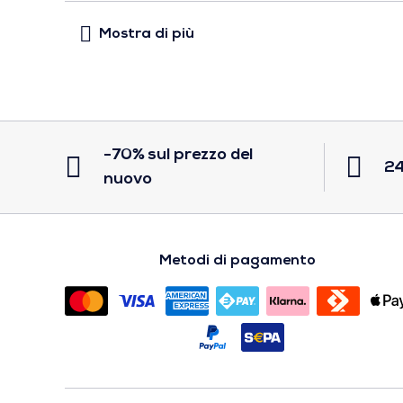
-70% sul prezzo del
24
nuovo
Metodi di pagamento