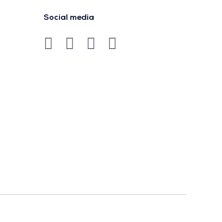
Social media