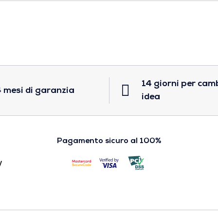
14 giorni per cam
 mesi di garanzia
idea
Pagamento sicuro al 100%