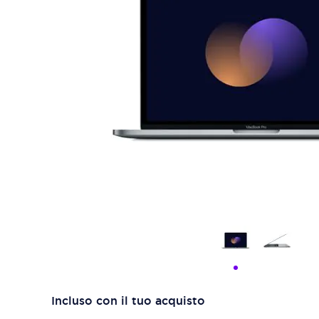
Incluso con il tuo acquisto