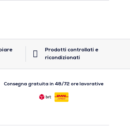
biare
Prodotti controllati e
ricondizionati
Consegna gratuita in 48/72 ore lavorative