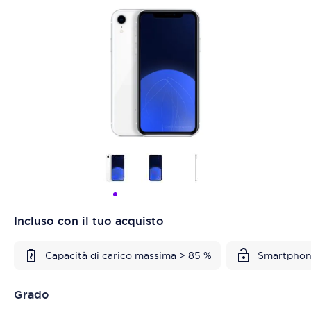
Incluso con il tuo acquisto
Capacità di carico massima > 85 %
Smartphon
Grado