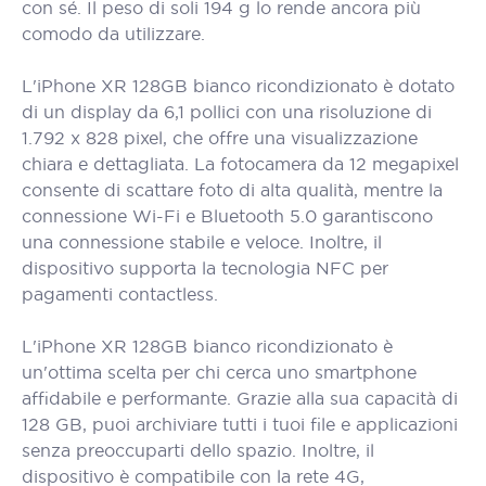
con sé. Il peso di soli 194 g lo rende ancora più
comodo da utilizzare.
L'iPhone XR 128GB bianco ricondizionato è dotato
di un display da 6,1 pollici con una risoluzione di
1.792 x 828 pixel, che offre una visualizzazione
chiara e dettagliata. La fotocamera da 12 megapixel
consente di scattare foto di alta qualità, mentre la
connessione Wi-Fi e Bluetooth 5.0 garantiscono
una connessione stabile e veloce. Inoltre, il
dispositivo supporta la tecnologia NFC per
pagamenti contactless.
L'iPhone XR 128GB bianco ricondizionato è
un'ottima scelta per chi cerca uno smartphone
affidabile e performante. Grazie alla sua capacità di
128 GB, puoi archiviare tutti i tuoi file e applicazioni
senza preoccuparti dello spazio. Inoltre, il
dispositivo è compatibile con la rete 4G,