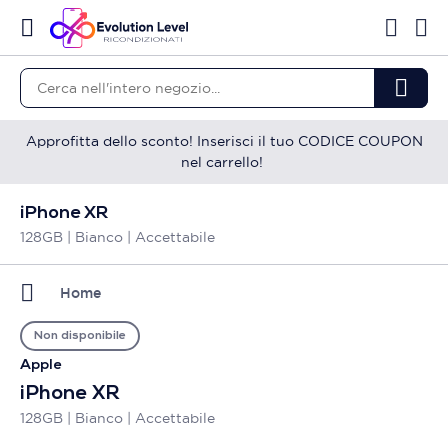
Approfitta dello sconto! Inserisci il tuo CODICE COUPON
nel carrello!
iPhone XR
128GB | Bianco | Accettabile
Home
Non disponibile
Apple
iPhone XR
128GB | Bianco | Accettabile