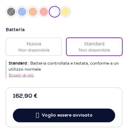
Batteria
Nuova
Standard
Non disponibile
Non disponibile
Standard
:
Batteria controllata e testata, conforme a un
utilizzo normale
Scopri di più
162,90 €
Voglio essere avvisato