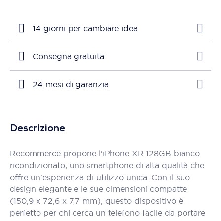
14 giorni per cambiare idea
Consegna gratuita
24 mesi di garanzia
Descrizione
Recommerce propone l'iPhone XR 128GB bianco
ricondizionato, uno smartphone di alta qualità che
offre un'esperienza di utilizzo unica. Con il suo
design elegante e le sue dimensioni compatte
(150,9 x 72,6 x 7,7 mm), questo dispositivo è
perfetto per chi cerca un telefono facile da portare