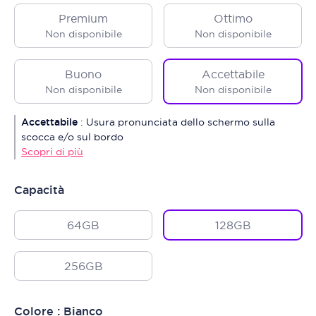
Premium
Ottimo
Non disponibile
Non disponibile
Buono
Accettabile
Non disponibile
Non disponibile
Accettabile
:
Usura pronunciata dello schermo sulla
scocca e/o sul bordo
Scopri di più
Capacità
64GB
128GB
256GB
Colore : Bianco