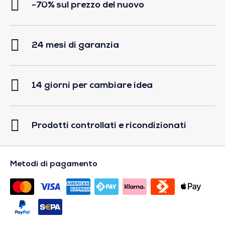
-70% sul prezzo del nuovo
24 mesi di garanzia
14 giorni per cambiare idea
Prodotti controllati e ricondizionati
Metodi di pagamento