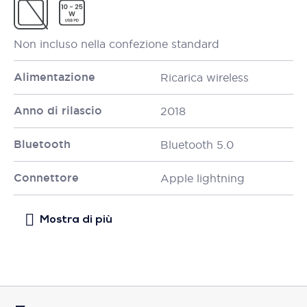
Non incluso nella confezione standard
Alimentazione
Ricarica wireless
Anno di rilascio
2018
Bluetooth
Bluetooth 5.0
Connettore
Apple lightning