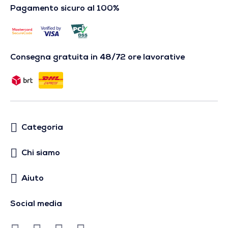
Pagamento sicuro al 100%
Consegna gratuita in 48/72 ore lavorative
Categoria
Chi siamo
Aiuto
Social media