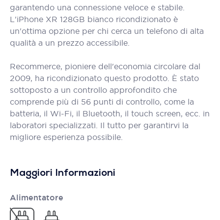
garantendo una connessione veloce e stabile.
L'iPhone XR 128GB bianco ricondizionato è
un'ottima opzione per chi cerca un telefono di alta
qualità a un prezzo accessibile.
Recommerce, pioniere dell'economia circolare dal
2009, ha ricondizionato questo prodotto. È stato
sottoposto a un controllo approfondito che
comprende più di 56 punti di controllo, come la
batteria, il Wi-Fi, il Bluetooth, il touch screen, ecc. in
laboratori specializzati. Il tutto per garantirvi la
migliore esperienza possibile.
Maggiori Informazioni
Alimentatore