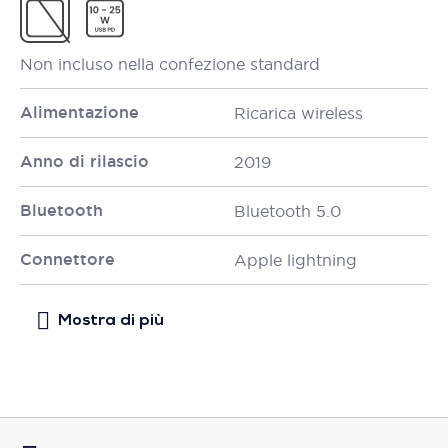
Non incluso nella confezione standard
Alimentazione
Ricarica wireless
Anno di rilascio
2019
Bluetooth
Bluetooth 5.0
Connettore
Apple lightning