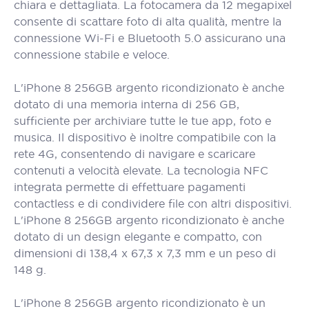
chiara e dettagliata. La fotocamera da 12 megapixel
consente di scattare foto di alta qualità, mentre la
connessione Wi-Fi e Bluetooth 5.0 assicurano una
connessione stabile e veloce.
L'iPhone 8 256GB argento ricondizionato è anche
dotato di una memoria interna di 256 GB,
sufficiente per archiviare tutte le tue app, foto e
musica. Il dispositivo è inoltre compatibile con la
rete 4G, consentendo di navigare e scaricare
contenuti a velocità elevate. La tecnologia NFC
integrata permette di effettuare pagamenti
contactless e di condividere file con altri dispositivi.
L'iPhone 8 256GB argento ricondizionato è anche
dotato di un design elegante e compatto, con
dimensioni di 138,4 x 67,3 x 7,3 mm e un peso di
148 g.
L'iPhone 8 256GB argento ricondizionato è un