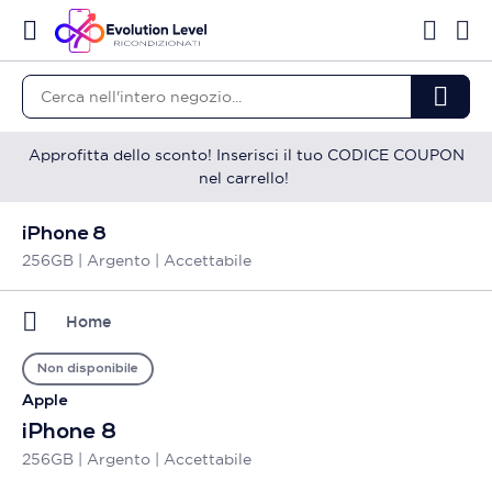
Approfitta dello sconto! Inserisci il tuo CODICE COUPON
nel carrello!
iPhone 8
256GB | Argento | Accettabile
Home
Non disponibile
Apple
iPhone 8
256GB | Argento | Accettabile