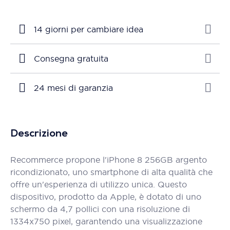
14 giorni per cambiare idea
Consegna gratuita
24 mesi di garanzia
Descrizione
Recommerce propone l'iPhone 8 256GB argento
ricondizionato, uno smartphone di alta qualità che
offre un'esperienza di utilizzo unica. Questo
dispositivo, prodotto da Apple, è dotato di uno
schermo da 4,7 pollici con una risoluzione di
1334x750 pixel, garantendo una visualizzazione