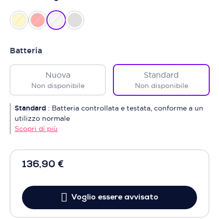
Batteria
Nuova
Standard
Non disponibile
Non disponibile
Standard
:
Batteria controllata e testata, conforme a un
utilizzo normale
Scopri di più
136,90 €
Voglio essere avvisato