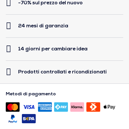
-70% sul prezzo del nuovo
24 mesi di garanzia
14 giorni per cambiare idea
Prodotti controllati e ricondizionati
Metodi di pagamento