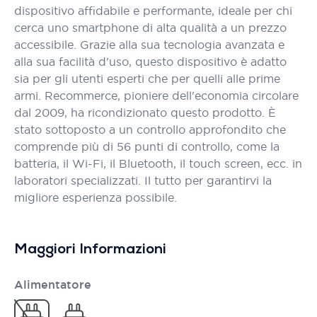
dispositivo affidabile e performante, ideale per chi
cerca uno smartphone di alta qualità a un prezzo
accessibile. Grazie alla sua tecnologia avanzata e
alla sua facilità d'uso, questo dispositivo è adatto
sia per gli utenti esperti che per quelli alle prime
armi. Recommerce, pioniere dell'economia circolare
dal 2009, ha ricondizionato questo prodotto. È
stato sottoposto a un controllo approfondito che
comprende più di 56 punti di controllo, come la
batteria, il Wi-Fi, il Bluetooth, il touch screen, ecc. in
laboratori specializzati. Il tutto per garantirvi la
migliore esperienza possibile.
Maggiori Informazioni
Alimentatore