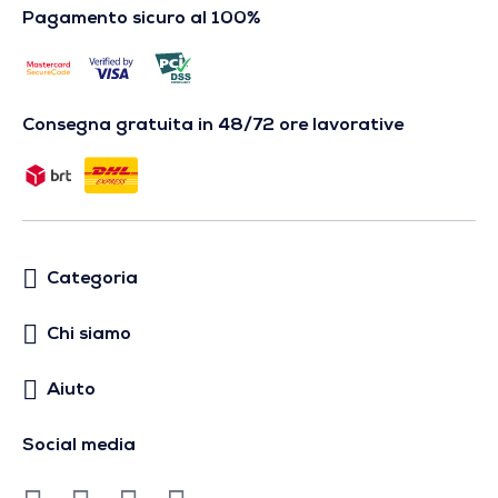
Pagamento sicuro al 100%
Consegna gratuita in 48/72 ore lavorative
Categoria
Chi siamo
Aiuto
Social media