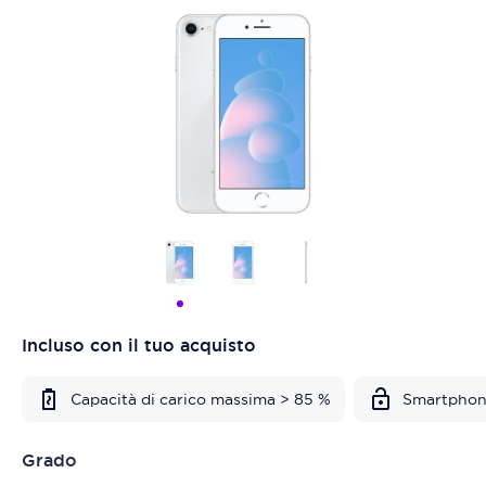
Incluso con il tuo acquisto
Capacità di carico massima > 85 %
Smartphon
Grado