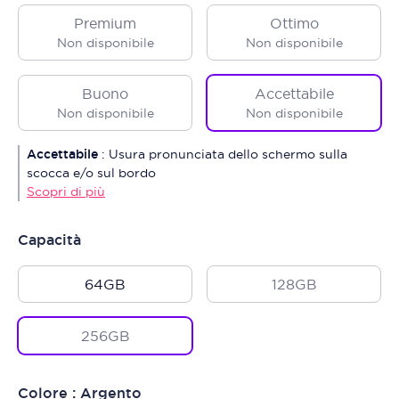
Premium
Ottimo
Non disponibile
Non disponibile
Buono
Accettabile
Non disponibile
Non disponibile
Accettabile
:
Usura pronunciata dello schermo sulla
scocca e/o sul bordo
Scopri di più
Capacità
64GB
128GB
256GB
Colore : Argento