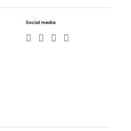
Social media