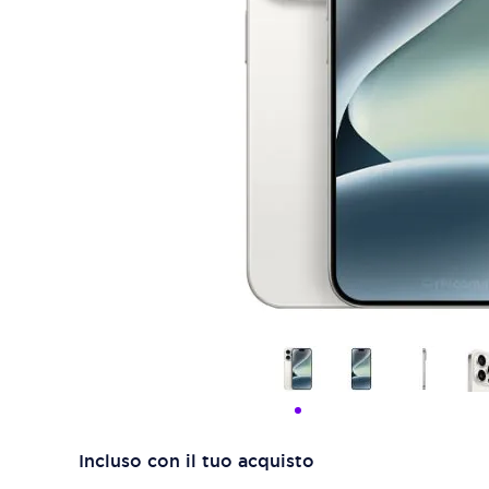
Incluso con il tuo acquisto