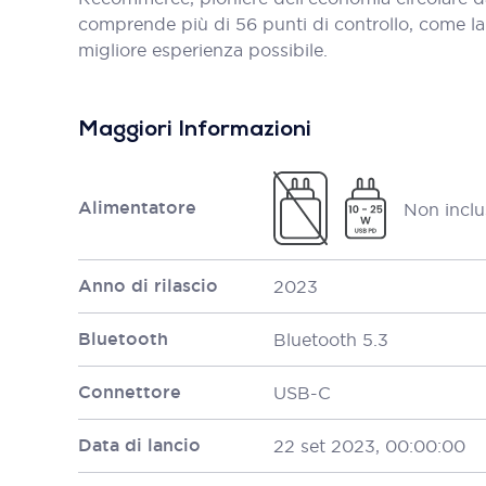
comprende più di 56 punti di controllo, come la bat
migliore esperienza possibile.
Maggiori Informazioni
Alimentatore
Non inclu
Anno di rilascio
2023
Bluetooth
Bluetooth 5.3
Connettore
USB-C
Data di lancio
22 set 2023, 00:00:00