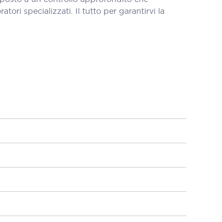
tori specializzati. Il tutto per garantirvi la