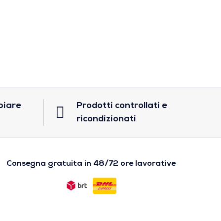
biare
Prodotti controllati e
ricondizionati
Consegna gratuita in 48/72 ore lavorative