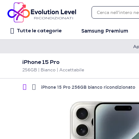
Samsung Premium
Tutte le categorie
Ap
iPhone 15 Pro
256GB | Bianco | Accettabile
iPhone 15 Pro 256GB bianco ricondizionato