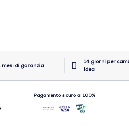
14 giorni per cam
 mesi di garanzia
idea
Pagamento sicuro al 100%