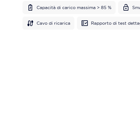
Capacità di carico massima > 85 %
Sma
Cavo di ricarica
Rapporto di test detta