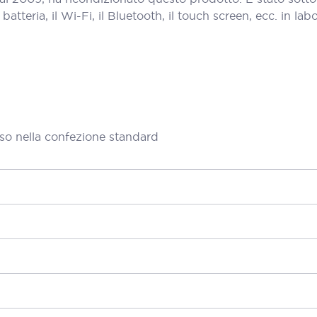
teria, il Wi-Fi, il Bluetooth, il touch screen, ecc. in labora
so nella confezione standard