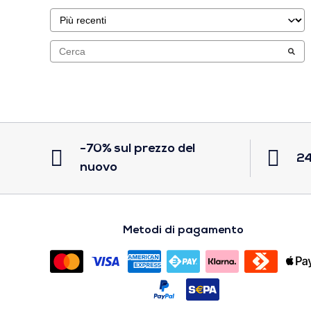
-70% sul prezzo del
24
nuovo
Metodi di pagamento