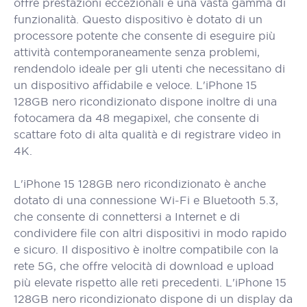
offre prestazioni eccezionali e una vasta gamma di
funzionalità. Questo dispositivo è dotato di un
processore potente che consente di eseguire più
attività contemporaneamente senza problemi,
rendendolo ideale per gli utenti che necessitano di
un dispositivo affidabile e veloce. L'iPhone 15
128GB nero ricondizionato dispone inoltre di una
fotocamera da 48 megapixel, che consente di
scattare foto di alta qualità e di registrare video in
4K.
L'iPhone 15 128GB nero ricondizionato è anche
dotato di una connessione Wi-Fi e Bluetooth 5.3,
che consente di connettersi a Internet e di
condividere file con altri dispositivi in modo rapido
e sicuro. Il dispositivo è inoltre compatibile con la
rete 5G, che offre velocità di download e upload
più elevate rispetto alle reti precedenti. L'iPhone 15
128GB nero ricondizionato dispone di un display da