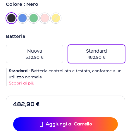
Colore : Nero
Batteria
Nuova
Standard
532,90 €
482,90 €
Standard
:
Batteria controllata e testata, conforme a un
utilizzo normale
Scopri di più
482,90 €
Aggiungi al Carrello