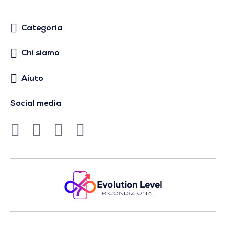
Categoria
Chi siamo
Aiuto
Social media