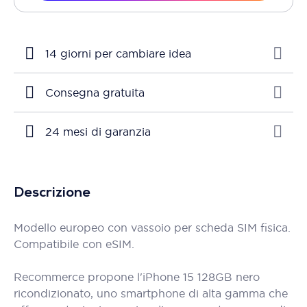
14 giorni per cambiare idea
Consegna gratuita
24 mesi di garanzia
Descrizione
Modello europeo con vassoio per scheda SIM fisica.
Compatibile con eSIM.
Recommerce propone l'iPhone 15 128GB nero
ricondizionato, uno smartphone di alta gamma che