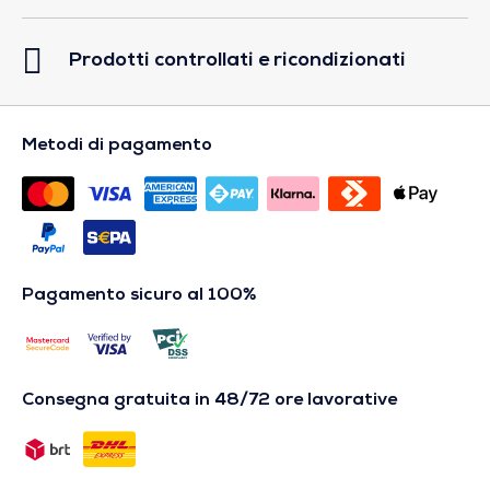
Prodotti controllati e ricondizionati
Metodi di pagamento
Pagamento sicuro al 100%
Consegna gratuita in 48/72 ore lavorative