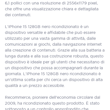
6,1 pollici con una risoluzione di 2556x1179 pixel,
che offre una visualizzazione chiara e dettagliata
dei contenuti.
L'iPhone 15 128GB nero ricondizionato è un
dispositivo versatile e affidabile che può essere
utilizzato per una vasta gamma di attività, dalle
comunicazioni ai giochi, dalla navigazione internet
alla creazione di contenuti. Grazie alla sua batteria a
lunga durata e alla sua costruzione robusta, questo
dispositivo è ideale per gli utenti che necessitano di
un dispositivo che possa accompagnarli durante la
giornata. L'iPhone 15 128GB nero ricondizionato è
un'ottima scelta per chi cerca un dispositivo di alta
qualità a un prezzo accessibile.
Recommerce, pioniere dell'economia circolare dal
2009, ha ricondizionato questo prodotto. È stato
sottoposto a un controllo approfondito che