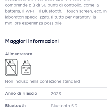
comprende più di 56 punti di controllo, come la
batteria, il Wi-Fi, il Bluetooth, il touch screen, ecc. in
laboratori specializzati. Il tutto per garantirvi la
migliore esperienza possibile.
Maggiori Informazioni
Alimentatore
Non incluso nella confezione standard
Anno di rilascio
2023
Bluetooth
Bluetooth 5.3