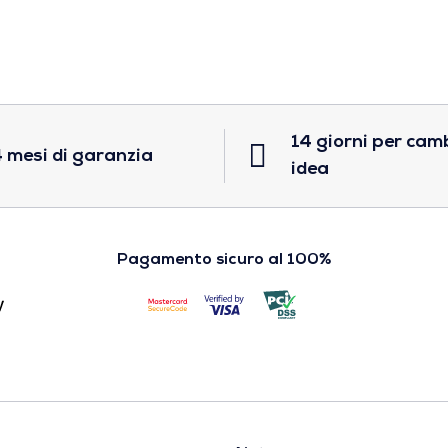
14 giorni per cam
 mesi di garanzia
idea
Pagamento sicuro al 100%