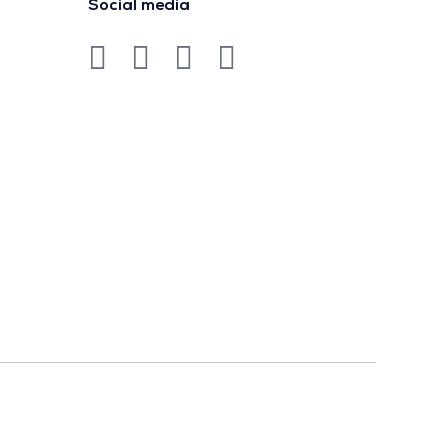
Social media