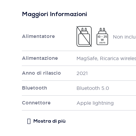
Maggiori Informazioni
Alimentatore
Non inclu
Alimentazione
MagSafe, Ricarica wirele
Anno di rilascio
2021
Bluetooth
Bluetooth 5.0
Connettore
Apple lightning