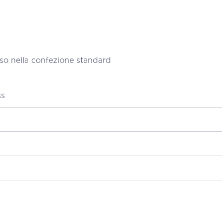
so nella confezione standard
ss