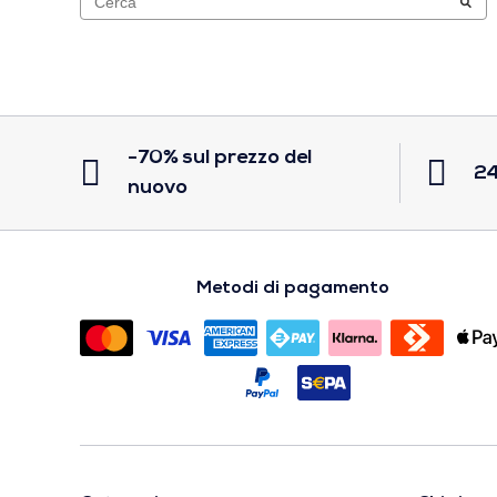
-70% sul prezzo del
24
nuovo
Metodi di pagamento