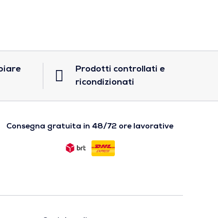
biare
Prodotti controllati e
ricondizionati
Consegna gratuita in 48/72 ore lavorative