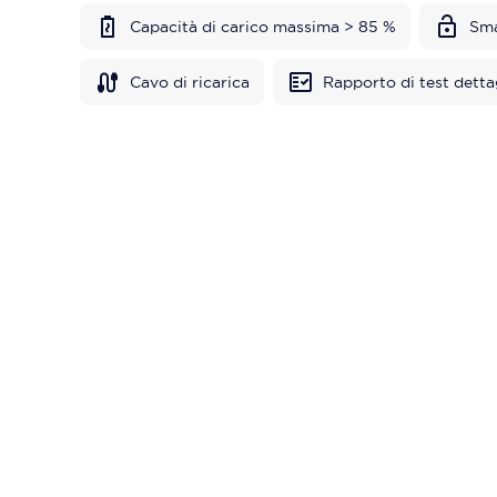
Capacità di carico massima > 85 %
Sma
Cavo di ricarica
Rapporto di test detta