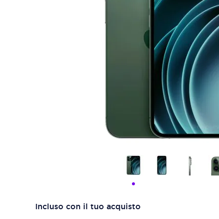
Incluso con il tuo acquisto