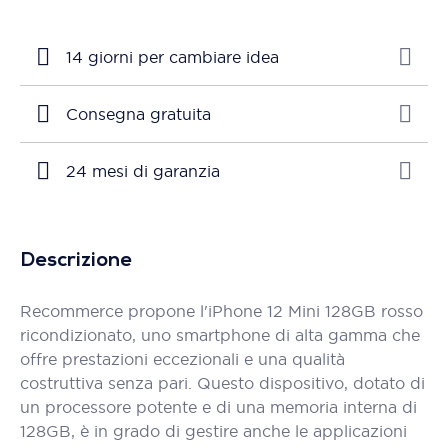
14 giorni per cambiare idea
Consegna gratuita
24 mesi di garanzia
Descrizione
Recommerce propone l'iPhone 12 Mini 128GB rosso
ricondizionato, uno smartphone di alta gamma che
offre prestazioni eccezionali e una qualità
costruttiva senza pari. Questo dispositivo, dotato di
un processore potente e di una memoria interna di
128GB, è in grado di gestire anche le applicazioni