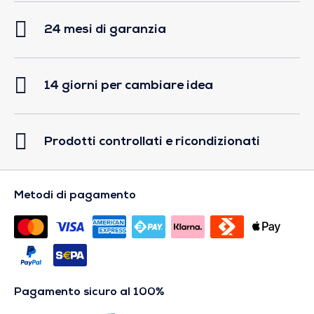
24 mesi di garanzia
14 giorni per cambiare idea
Prodotti controllati e ricondizionati
Metodi di pagamento
Pagamento sicuro al 100%