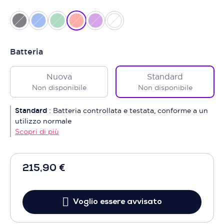
Batteria
Nuova
Standard
Non disponibile
Non disponibile
Standard
:
Batteria controllata e testata, conforme a un
utilizzo normale
Scopri di più
215,90 €
Voglio essere avvisato