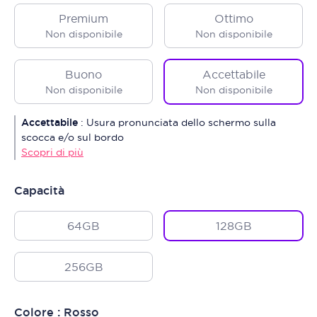
Premium
Ottimo
Non disponibile
Non disponibile
Buono
Accettabile
Non disponibile
Non disponibile
Accettabile
:
Usura pronunciata dello schermo sulla
scocca e/o sul bordo
Scopri di più
Capacità
64GB
128GB
256GB
Colore : Rosso