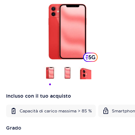
Incluso con il tuo acquisto
Capacità di carico massima > 85 %
Smartphon
Grado