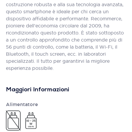
costruzione robusta e alla sua tecnologia avanzata,
questo smartphone è ideale per chi cerca un
dispositivo affidabile e performante. Recommerce,
pioniere dell'economia circolare dal 2009, ha
ricondizionato questo prodotto. È stato sottoposto
a un controllo approfondito che comprende più di
56 punti di controllo, come la batteria, il Wi-Fi, il
Bluetooth, il touch screen, ecc. in laboratori
specializzati. Il tutto per garantirvi la migliore
esperienza possibile.
Maggiori Informazioni
Alimentatore