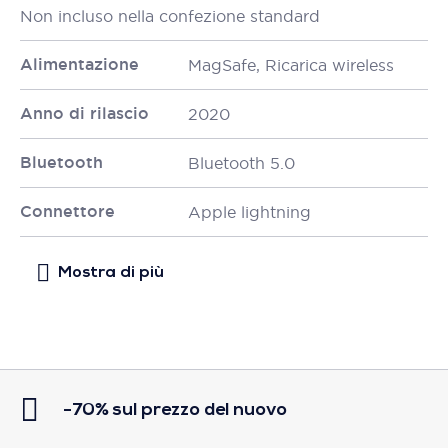
Non incluso nella confezione standard
Alimentazione
MagSafe, Ricarica wireless
Anno di rilascio
2020
Bluetooth
Bluetooth 5.0
Connettore
Apple lightning
-70% sul prezzo del nuovo