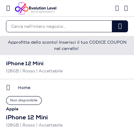
Approfitta dello sconto! Inserisci il tuo CODICE COUPON
nel carrello!
iPhone 12 Mini
128GB | Rosso | Accettabile
Home
Non disponibile
Apple
iPhone 12 Mini
128GB | Rosso | Accettabile