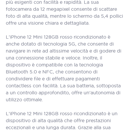
più esigenti con facilità e rapidità. La sua
fotocamera da 12 megapixel consente di scattare
foto di alta qualità, mentre lo schermo da 5,4 pollici
offre una visione chiara e dettagliata.
L'iPhone 12 Mini 128GB rosso ricondizionato è
anche dotato di tecnologia 5G, che consente di
navigare in rete ad altissime velocità e di godere di
una connessione stabile e veloce. Inoltre, il
dispositivo è compatibile con la tecnologia
Bluetooth 5.0 e NFC, che consentono di
condividere file e di effettuare pagamenti
contactless con facilità. La sua batteria, sottoposta
a un controllo approfondito, offre un'autonomia di
utilizzo ottimale.
L'iPhone 12 Mini 128GB rosso ricondizionato è un
dispositivo di alta qualità che offre prestazioni
eccezionali e una lunga durata. Grazie alla sua