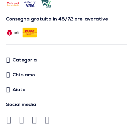
Consegna gratuita in 48/72 ore lavorative
Categoria
Chi siamo
Aiuto
Social media