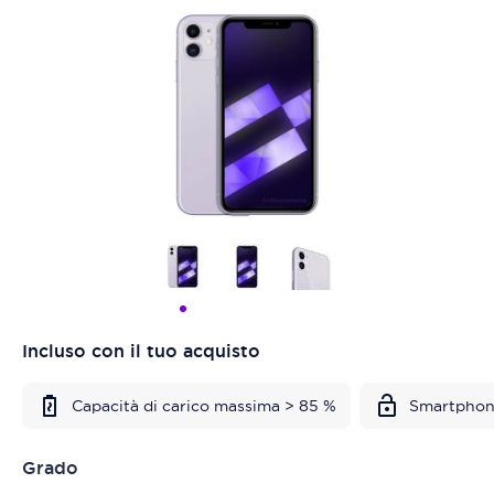
Incluso con il tuo acquisto
Capacità di carico massima > 85 %
Smartphon
Grado