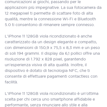
comunicazioni ai giochi, passando per le
applicazioni più impegnative. La sua fotocamera da
12 megapixel ti permette di scattare foto di alta
qualità, mentre la connessione Wi-Fi e Bluetooth
5.0 ti consentono di rimanere sempre connesso.
L'iPhone 11 128GB viola ricondizionato è anche
caratterizzato da un design elegante e compatto,
con dimensioni di 150,9 x 75,5 x 8,3 mm e un peso
di soli 194 grammi. Il display da 6,1 pollici offre una
risoluzione di 1.792 x 828 pixel, garantendo
un'esperienza visiva di alta qualità. Inoltre, il
dispositivo è dotato di tecnologia NFC, che ti
consente di effettuare pagamenti contactless con
facilità.
L'iPhone 11 128GB viola ricondizionato è un'ottima
scelta per chi cerca uno smartphone affidabile e
performante, senza rinunciare allo stile e alla