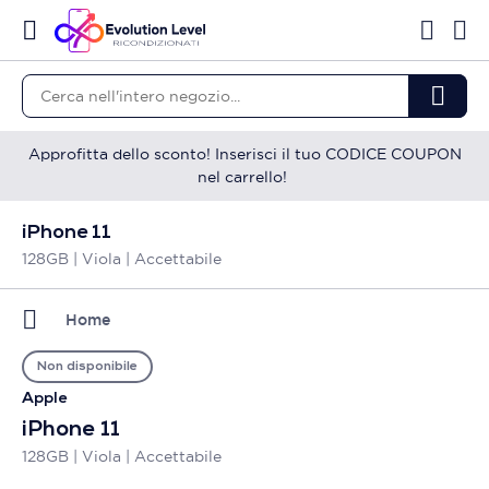
Approfitta dello sconto! Inserisci il tuo CODICE COUPON
nel carrello!
iPhone 11
128GB | Viola | Accettabile
Home
Non disponibile
Apple
iPhone 11
128GB | Viola | Accettabile