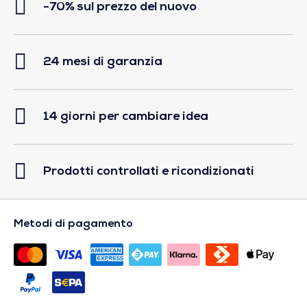
-70% sul prezzo del nuovo
24 mesi di garanzia
14 giorni per cambiare idea
Prodotti controllati e ricondizionati
Metodi di pagamento