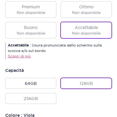
Premium
Ottimo
Non disponibile
Non disponibile
Buono
Accettabile
Non disponibile
Non disponibile
Accettabile
:
Usura pronunciata dello schermo sulla
scocca e/o sul bordo
Scopri di più
Capacità
64GB
128GB
256GB
Colore : Viola