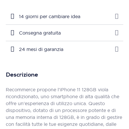
14 giorni per cambiare idea
Consegna gratuita
24 mesi di garanzia
Descrizione
Recommerce propone l'iPhone 11 128GB viola
ricondizionato, uno smartphone di alta qualità che
offre un'esperienza di utilizzo unica. Questo
dispositivo, dotato di un processore potente e di
una memoria interna di 128GB, è in grado di gestire
con facilità tutte le tue esigenze quotidiane, dalle