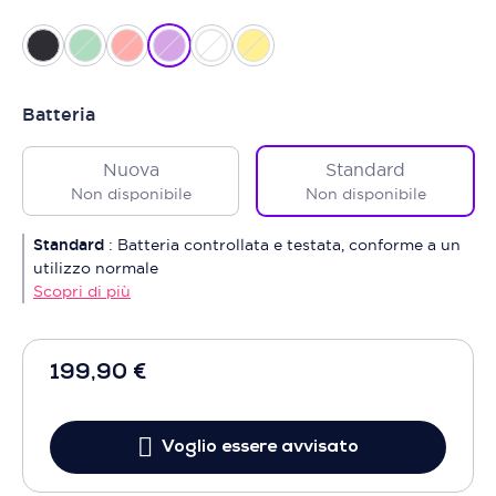
Batteria
Nuova
Standard
Non disponibile
Non disponibile
Standard
:
Batteria controllata e testata, conforme a un
utilizzo normale
Scopri di più
199,90 €
Voglio essere avvisato