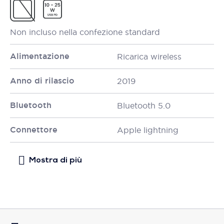
Non incluso nella confezione standard
Alimentazione
Ricarica wireless
Anno di rilascio
2019
Bluetooth
Bluetooth 5.0
Connettore
Apple lightning