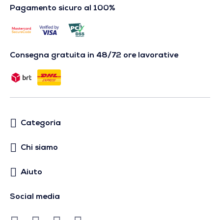
Pagamento sicuro al 100%
Consegna gratuita in 48/72 ore lavorative
Categoria
Chi siamo
Aiuto
Social media