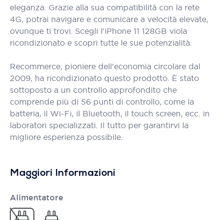
eleganza. Grazie alla sua compatibilità con la rete
4G, potrai navigare e comunicare a velocità elevate,
ovunque ti trovi. Scegli l'iPhone 11 128GB viola
ricondizionato e scopri tutte le sue potenzialità.
Recommerce, pioniere dell'economia circolare dal
2009, ha ricondizionato questo prodotto. È stato
sottoposto a un controllo approfondito che
comprende più di 56 punti di controllo, come la
batteria, il Wi-Fi, il Bluetooth, il touch screen, ecc. in
laboratori specializzati. Il tutto per garantirvi la
migliore esperienza possibile.
Maggiori Informazioni
Alimentatore