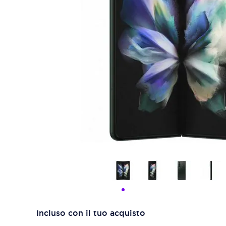
Incluso con il tuo acquisto