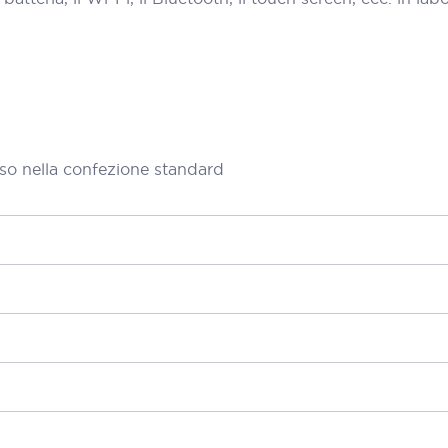
so nella confezione standard