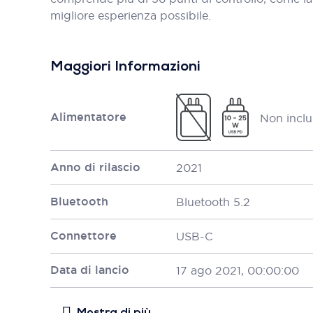
migliore esperienza possibile.
Maggiori Informazioni
Alimentatore
Non inclu
Anno di rilascio
2021
Bluetooth
Bluetooth 5.2
Connettore
USB-C
Data di lancio
17 ago 2021, 00:00:00