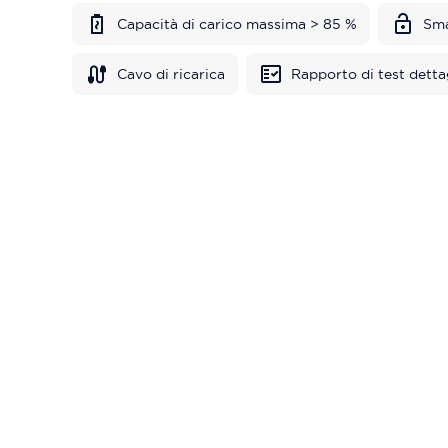
Capacità di carico massima > 85 %
Sma
Cavo di ricarica
Rapporto di test detta