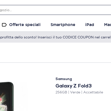
Offerte speciali
Smartphone
iPad
Ma
profitta dello sconto! Inserisci il tuo CODICE COUPON nel carrel
Samsung
Galaxy Z Fold3
256GB | Verde | Accettabile