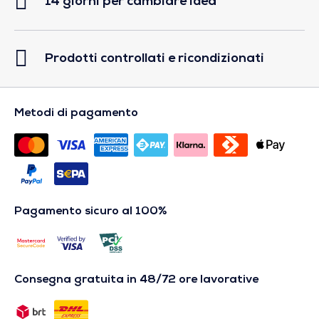
14 giorni per cambiare idea
Prodotti controllati e ricondizionati
Metodi di pagamento
Pagamento sicuro al 100%
Consegna gratuita in 48/72 ore lavorative