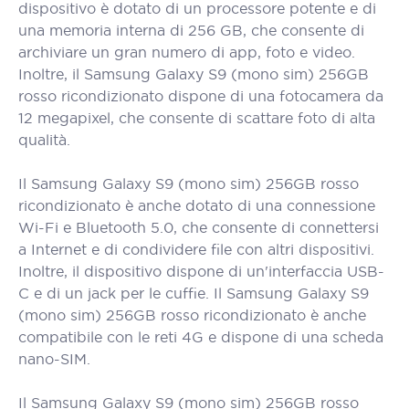
dispositivo è dotato di un processore potente e di
una memoria interna di 256 GB, che consente di
archiviare un gran numero di app, foto e video.
Inoltre, il Samsung Galaxy S9 (mono sim) 256GB
rosso ricondizionato dispone di una fotocamera da
12 megapixel, che consente di scattare foto di alta
qualità.
Il Samsung Galaxy S9 (mono sim) 256GB rosso
ricondizionato è anche dotato di una connessione
Wi-Fi e Bluetooth 5.0, che consente di connettersi
a Internet e di condividere file con altri dispositivi.
Inoltre, il dispositivo dispone di un'interfaccia USB-
C e di un jack per le cuffie. Il Samsung Galaxy S9
(mono sim) 256GB rosso ricondizionato è anche
compatibile con le reti 4G e dispone di una scheda
nano-SIM.
Il Samsung Galaxy S9 (mono sim) 256GB rosso