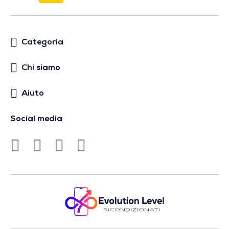
Categoria
Chi siamo
Aiuto
Social media