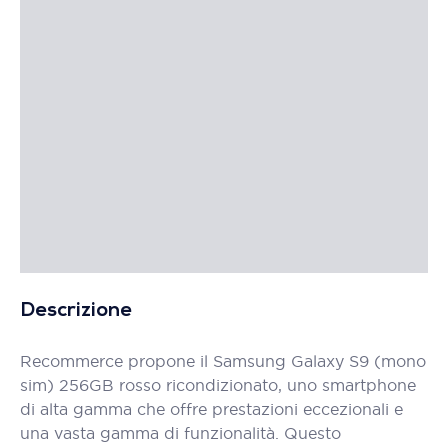
Descrizione
Recommerce propone il Samsung Galaxy S9 (mono
sim) 256GB rosso ricondizionato, uno smartphone
di alta gamma che offre prestazioni eccezionali e
una vasta gamma di funzionalità. Questo