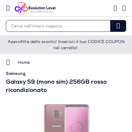
Approfitta dello sconto! Inserisci il tuo CODICE COUPON
nel carrello!
Home
Samsung
Galaxy S9 (mono sim) 256GB rosso
ricondizionato