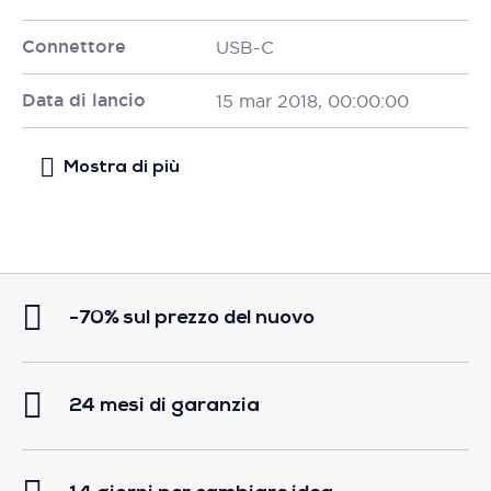
Connettore
USB-C
Data di lancio
15 mar 2018, 00:00:00
-70% sul prezzo del nuovo
24 mesi di garanzia