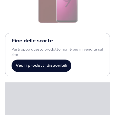
Fine delle scorte
Purtroppo questo prodotto non è più in vendita sul
sito.
Vedi i prodotti disponibili