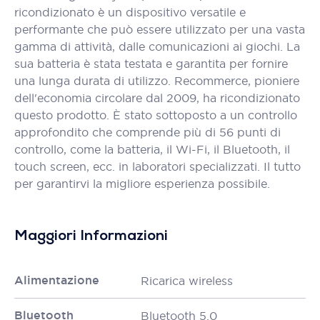
ricondizionato è un dispositivo versatile e
performante che può essere utilizzato per una vasta
gamma di attività, dalle comunicazioni ai giochi. La
sua batteria è stata testata e garantita per fornire
una lunga durata di utilizzo. Recommerce, pioniere
dell'economia circolare dal 2009, ha ricondizionato
questo prodotto. È stato sottoposto a un controllo
approfondito che comprende più di 56 punti di
controllo, come la batteria, il Wi-Fi, il Bluetooth, il
touch screen, ecc. in laboratori specializzati. Il tutto
per garantirvi la migliore esperienza possibile.
Maggiori Informazioni
Alimentazione
Ricarica wireless
Bluetooth
Bluetooth 5.0