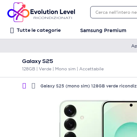
Samsung Premium
Tutte le categorie
Ap
Galaxy S25
128GB | Verde | Mono sim | Accettabile
Galaxy S25 (mono sim) 128GB verde ricondiz