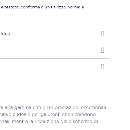
 e testata, conforme a un utilizzo normale
 idea
alta gamma che offre prestazioni eccezionali
tivo è ideale per gli utenti che richiedono
nali, mentre la risoluzione dello schermo di