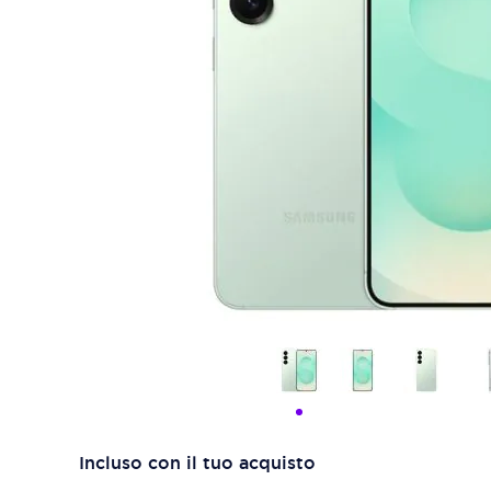
Incluso con il tuo acquisto