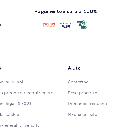
Pagamento sicuro al 100%
o
Aiuto
ni su di noi
Contattaci
tuo prodotto ricondizionato
Reso prodotto
ni legali & CGU
Domande frequenti
dei cookie
Mappa del sito
 generali di vendita