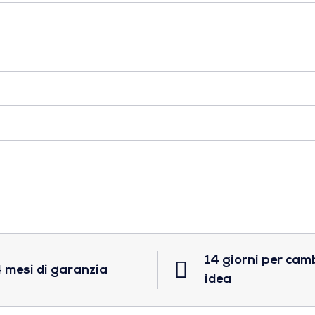
14 giorni per cam
 mesi di garanzia
idea