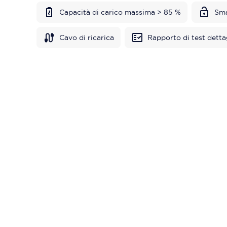
Capacità di carico massima > 85 %
Sma
Cavo di ricarica
Rapporto di test detta