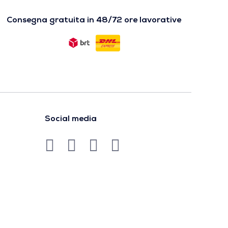
Consegna gratuita in 48/72 ore lavorative
Social media