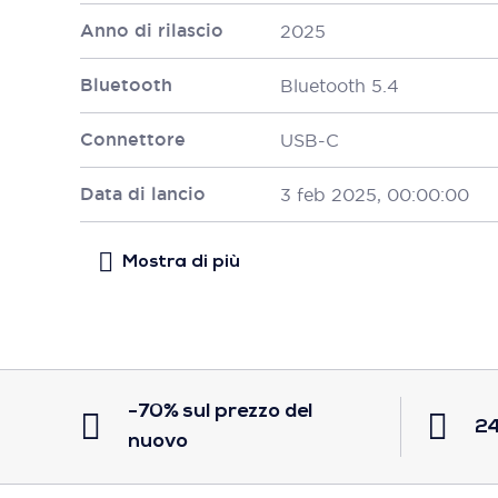
Anno di rilascio
2025
Bluetooth
Bluetooth 5.4
Connettore
USB-C
Data di lancio
3 feb 2025, 00:00:00
-70% sul prezzo del
24
nuovo