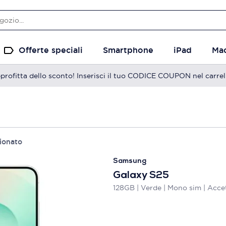
Offerte speciali
Smartphone
iPad
Ma
profitta dello sconto! Inserisci il tuo CODICE COUPON nel carrel
ionato
Samsung
Galaxy S25
128GB | Verde | Mono sim | Acce