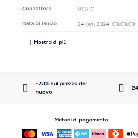
Connettore
USB-C
Data di lancio
24 gen 2024, 00:00:00
-70% sul prezzo del
24
nuovo
Metodi di pagamento