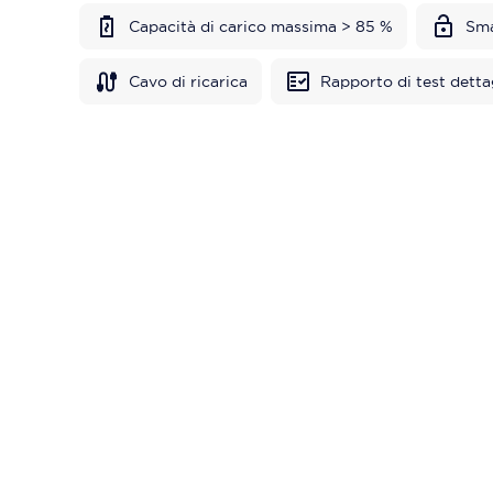
Capacità di carico massima > 85 %
Sma
Cavo di ricarica
Rapporto di test detta