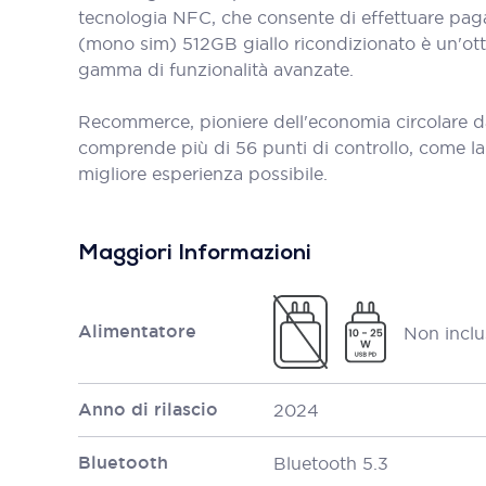
tecnologia NFC, che consente di effettuare pagam
(mono sim) 512GB giallo ricondizionato è un'ott
gamma di funzionalità avanzate.
Recommerce, pioniere dell'economia circolare d
comprende più di 56 punti di controllo, come la bat
migliore esperienza possibile.
Maggiori Informazioni
Alimentatore
Non inclu
Anno di rilascio
2024
Bluetooth
Bluetooth 5.3