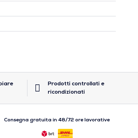
biare
Prodotti controllati e
ricondizionati
Consegna gratuita in 48/72 ore lavorative