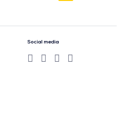
Social media