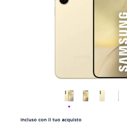
Incluso con il tuo acquisto