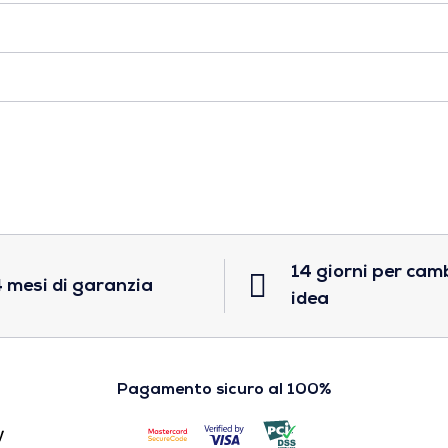
14 giorni per cam
 mesi di garanzia
idea
Pagamento sicuro al 100%